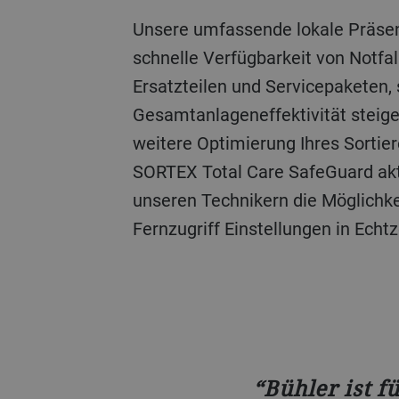
Unsere umfassende lokale Präsen
schnelle Verfügbarkeit von Notfal
Ersatzteilen und Servicepaketen, 
Gesamtanlageneffektivität steiger
weitere Optimierung Ihres Sortier
SORTEX Total Care SafeGuard akt
unseren Technikern die Möglichke
Fernzugriff Einstellungen in Ech
Bühler ist 