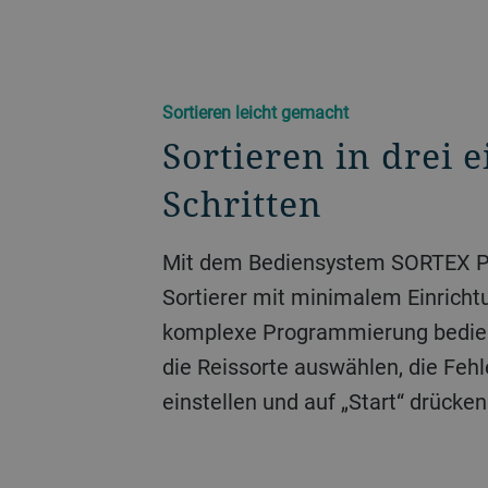
Sortieren leicht gemacht
Sortieren in drei 
Schritten
Mit dem Bediensystem SORTEX Pr
Sortierer mit minimalem Einrich
komplexe Programmierung bedie
die Reissorte auswählen, die Fehl
einstellen und auf „Start“ drücken