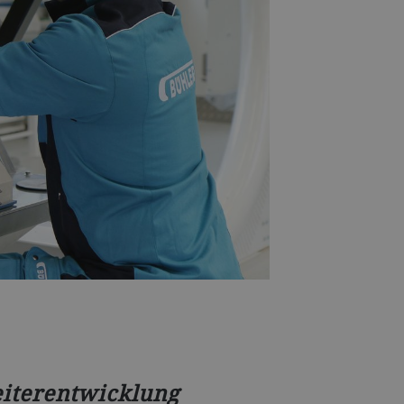
iterentwicklung