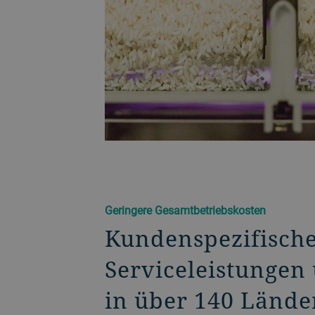
Geringere Gesamtbetriebskosten
Kundenspezifisch
Serviceleistungen
in über 140 Lände