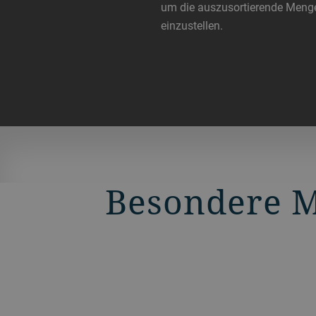
um die auszusortierende Meng
einzustellen.
Besondere 