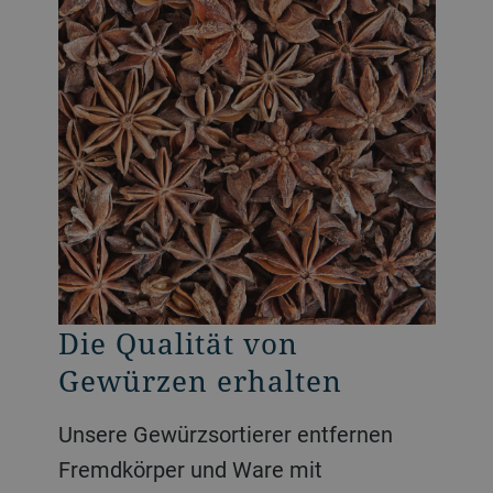
Die Qualität von
Gewürzen erhalten
Unsere Gewürzsortierer entfernen
Fremdkörper und Ware mit