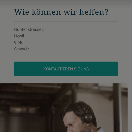
Wie können wir helfen?
Gupfenstrasse 5
Uzwil
9240
Schweiz
KONTAKTIEREN SIE UNS