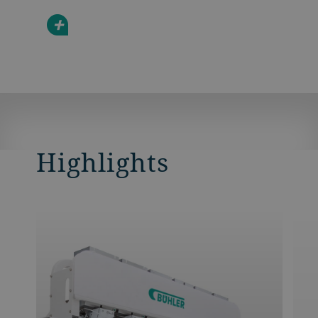
+
Highlights