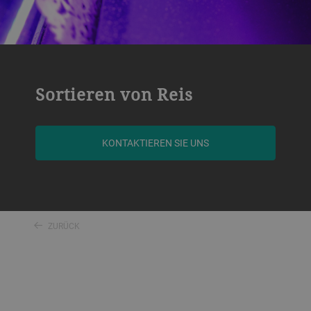
Sortieren von Reis
KONTAKTIEREN SIE UNS
ZURÜCK