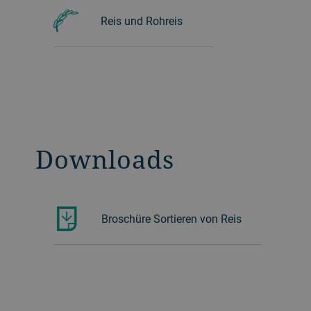
Reis und Rohreis
Downloads
Broschüre Sortieren von Reis