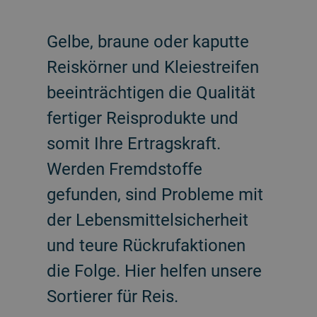
Gelbe, braune oder kaputte
Reiskörner und Kleiestreifen
beeinträchtigen die Qualität
fertiger Reisprodukte und
somit Ihre Ertragskraft.
Werden Fremdstoffe
gefunden, sind Probleme mit
der Lebensmittelsicherheit
und teure Rückrufaktionen
die Folge. Hier helfen unsere
Sortierer für Reis.