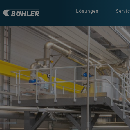
Lösungen
Servi