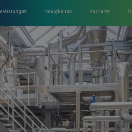
celeistungen
Neuigkeiten
Karrieren
Ü