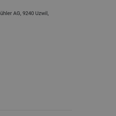
ühler AG, 9240 Uzwil,