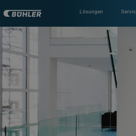
Lösungen
Servi