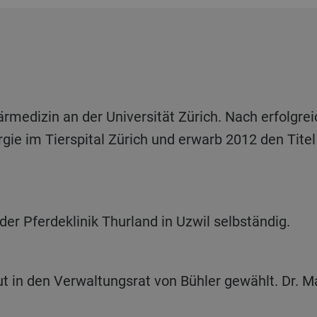
gie im Tierspital Zürich und erwarb 2012 den Titel 
der Pferdeklinik Thurland in Uzwil selbständig.