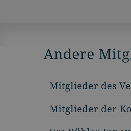
Andere Mitg
Mitglieder des V
Mitglieder der K