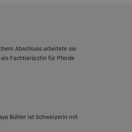
als Fachtierärztin für Pferde