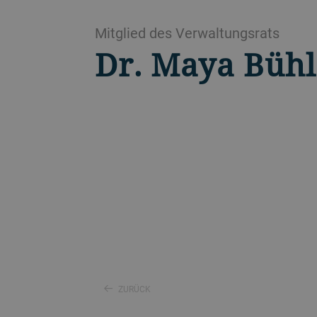
Mitglied des Verwaltungsrats
Dr. Maya Bühl
ZURÜCK