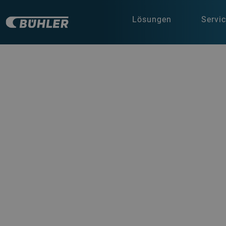
Lösungen
Servi