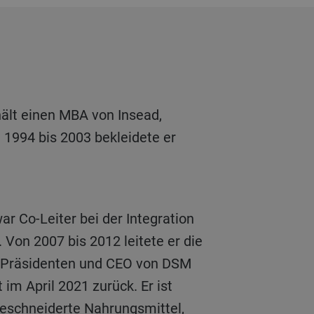
 1994 bis 2003 bekleidete er
Von 2007 bis 2012 leitete er die
m Präsidenten und CEO von DSM
im April 2021 zurück. Er ist
eschneiderte Nahrungsmittel,