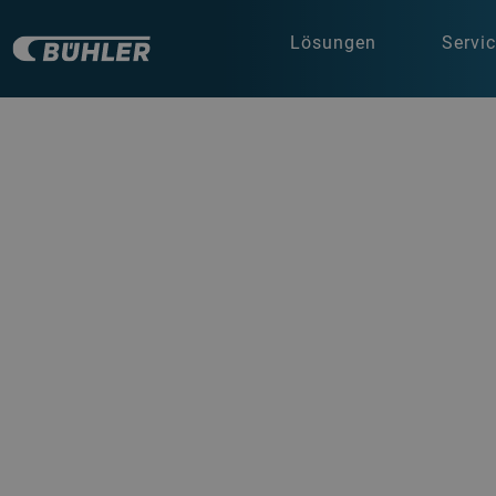
Lösungen
Servi