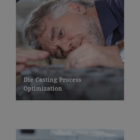
Die Casting Process
Optimization