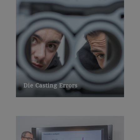
Die Casting Errors