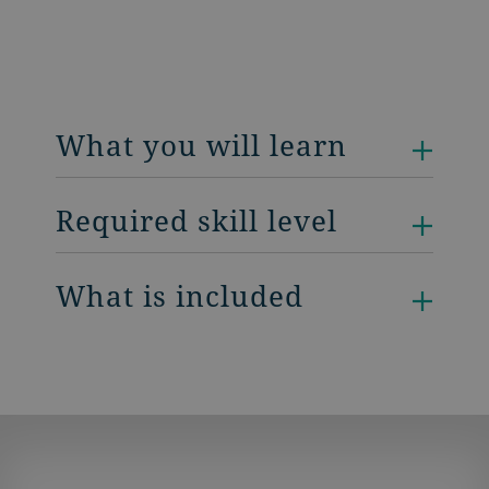
What you will learn
Required skill level
What is included