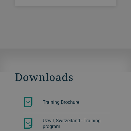
Downloads
Training Brochure
Uzwil, Switzerland - Training
program