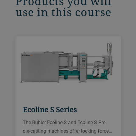
Products you will
use in this course
Ecoline S Series
The Bühler Ecoline S and Ecoline S Pro
die-casting machines offer locking force…