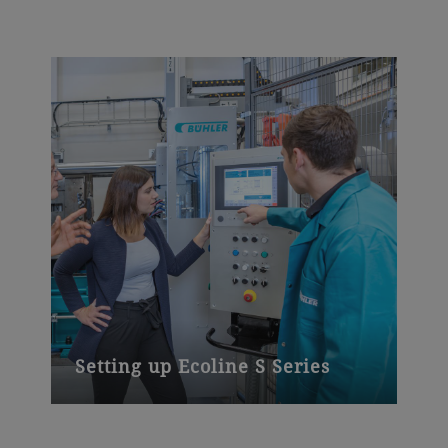
Setting up Ecoline S Series