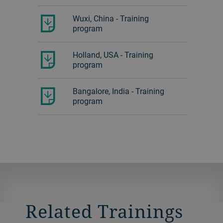
Wuxi, China - Training
program
Holland, USA - Training
program
Bangalore, India - Training
program
Related Trainings