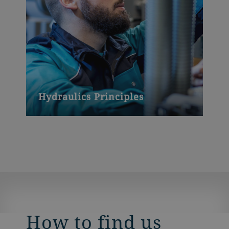
Hydraulics Principles
How to find us