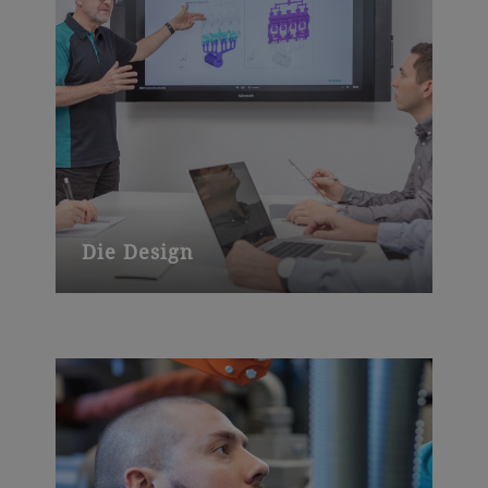
Die Design