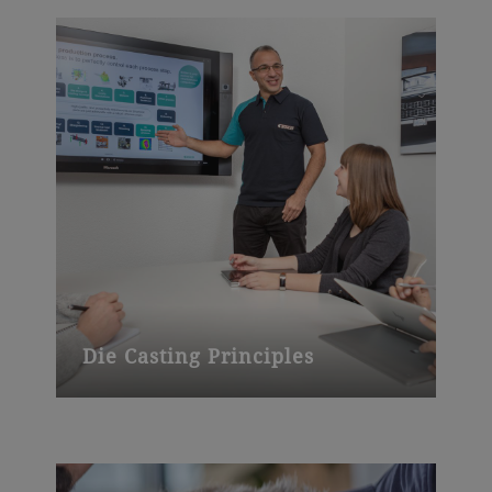
Die Casting Principles