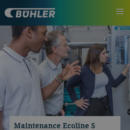
Maintenance Ecoline S