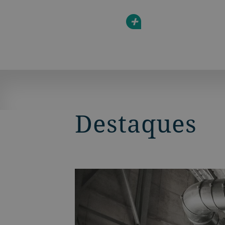
+
Destaques