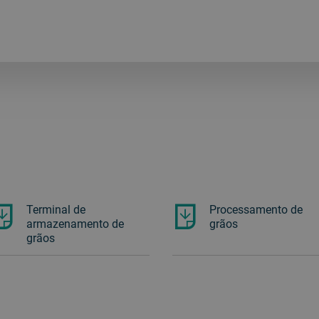
Terminal de
Processamento de
armazenamento de
grãos
grãos