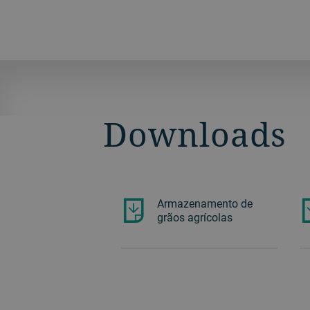
Downloads
Armazenamento de
grãos agrícolas