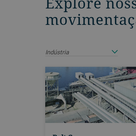
Explore nos
movimentaç
Indústria