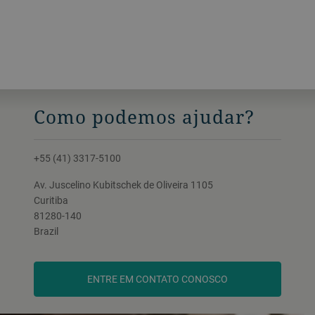
Como podemos ajudar?
+55 (41) 3317-5100
Av. Juscelino Kubitschek de Oliveira 1105
Curitiba
81280-140
Brazil
ENTRE EM CONTATO CONOSCO