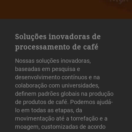
Soluções inovadoras de
processamento de café
Nossas soluções inovadoras,
baseadas em pesquisa e
desenvolvimento contínuos e na
colaboração com universidades,
definem padrões globais na produção
de produtos de café. Podemos ajudá-
lo em todas as etapas, da
movimentação até a torrefação e a
moagem, customizadas de acordo