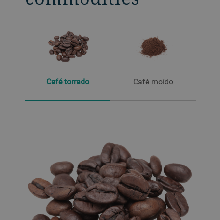
Café torrado
Café moído