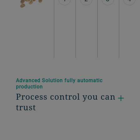
Advanced Solution fully automatic
production
Process control you can
trust