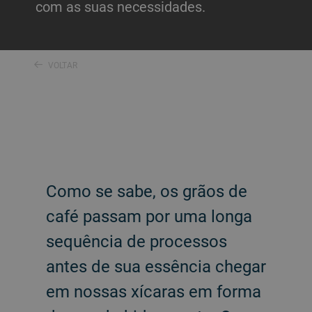
com as suas necessidades.
VOLTAR
Como se sabe, os grãos de
café passam por uma longa
sequência de processos
antes de sua essência chegar
em nossas xícaras em forma