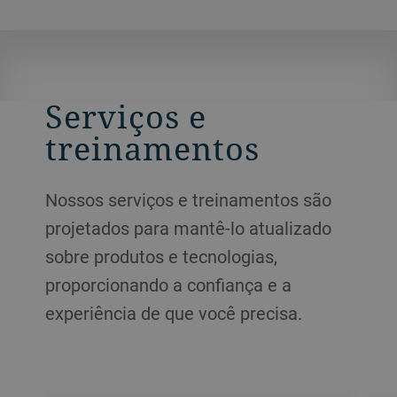
Serviços e
treinamentos
Nossos serviços e treinamentos são
projetados para mantê-lo atualizado
sobre produtos e tecnologias,
proporcionando a confiança e a
experiência de que você precisa.