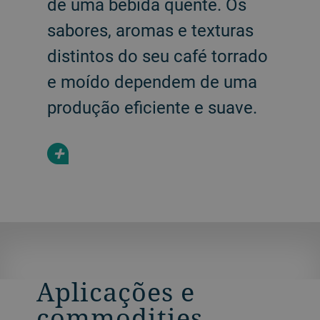
de uma bebida quente. Os
sabores, aromas e texturas
distintos do seu café torrado
e moído dependem de uma
produção eficiente e suave.
+
Aplicações e
commodities