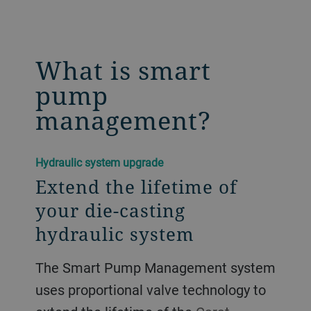
What is smart
pump
management?
Hydraulic system upgrade
Extend the lifetime of
your die-casting
hydraulic system
The Smart Pump Management system
uses proportional valve technology to