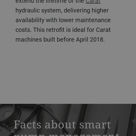
extend the lifetime of the
Carat
hydraulic system, delivering higher
availability with lower maintenance
costs. This retrofit is ideal for Carat
machines built before April 2018.
a decorative background image
Facts about smart