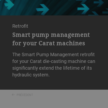
Retrofit
Smart pump management
for your Carat machines
The Smart Pump Management retrofit
for your Carat die-casting machine can
significantly extend the lifetime of its
hydraulic system.
PRÉCÉDENT