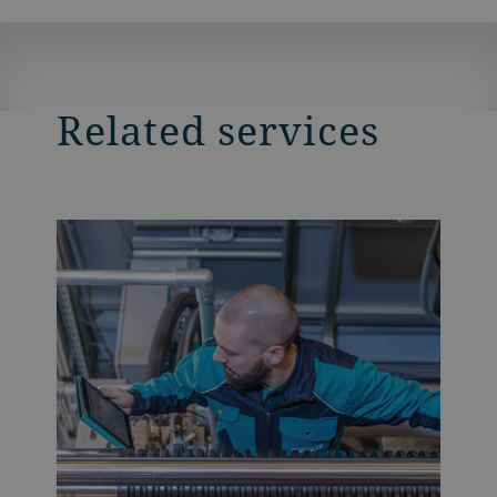
Related services