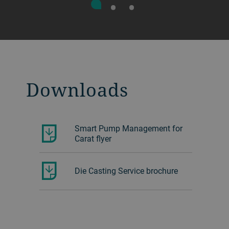
Downloads
Smart Pump Management for
Carat flyer
Die Casting Service brochure