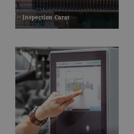
Inspection Carat