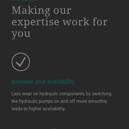
Making our
expertise work for
you
Increase your availability
Less wear on hydraulic components by switching
the hydraulic pumps on and off more smoothly
leads to higher availability.