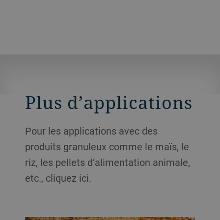
Plus d’applications
Pour les applications avec des
produits granuleux comme le maïs, le
riz, les pellets d’alimentation animale,
etc., cliquez ici.