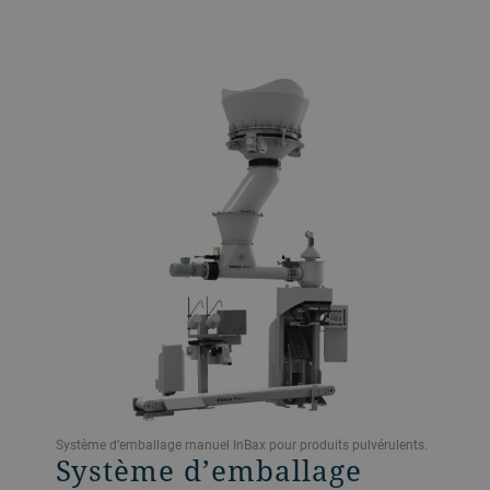
Système d’emballage manuel InBax pour produits pulvérulents.
Système d’emballage