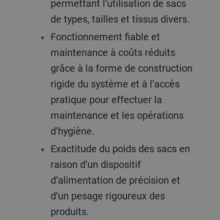
permettant l’utilisation de sacs
de types, tailles et tissus divers.
Fonctionnement fiable et
maintenance à coûts réduits
grâce à la forme de construction
rigide du système et à l’accès
pratique pour effectuer la
maintenance et les opérations
d’hygiène.
Exactitude du poids des sacs en
raison d’un dispositif
d’alimentation de précision et
d’un pesage rigoureux des
produits.