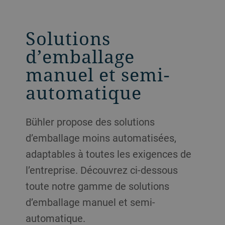
Solutions
d’emballage
manuel et semi-
automatique
Bühler propose des solutions
d’emballage moins automatisées,
adaptables à toutes les exigences de
l’entreprise. Découvrez ci-dessous
toute notre gamme de solutions
d’emballage manuel et semi-
automatique.