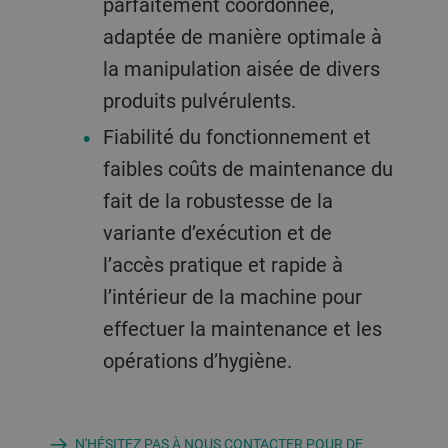
parfaitement coordonnée,
adaptée de manière optimale à
la manipulation aisée de divers
produits pulvérulents.
Fiabilité du fonctionnement et
faibles coûts de maintenance du
fait de la robustesse de la
variante d’exécution et de
l’accès pratique et rapide à
l’intérieur de la machine pour
effectuer la maintenance et les
opérations d’hygiène.
N'HÉSITEZ PAS À NOUS CONTACTER POUR DE