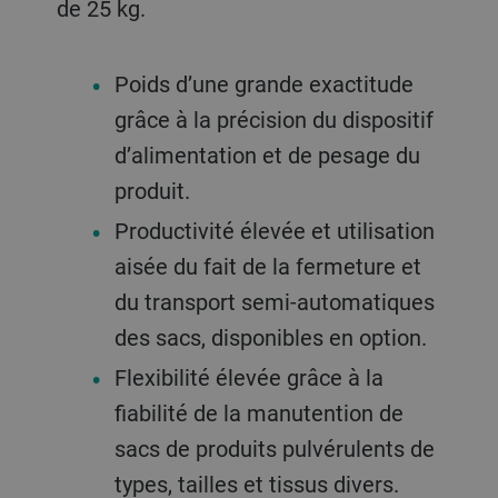
de 25 kg.
Poids d’une grande exactitude
grâce à la précision du dispositif
d’alimentation et de pesage du
produit.
Productivité élevée et utilisation
aisée du fait de la fermeture et
du transport semi-automatiques
des sacs, disponibles en option.
Flexibilité élevée grâce à la
fiabilité de la manutention de
sacs de produits pulvérulents de
types, tailles et tissus divers.