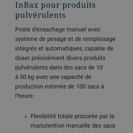
InBax pour produits
pulvérulents
Poste d’ensachage manuel avec
système de pesage et de remplissage
intégrés et automatiques, capable de
doser précisément divers produits
pulvérulents dans des sacs de 10
à 50 kg avec une capacité de
production estimée de 100 sacs à
l’heure.
Flexibilité totale procurée par la
manutention manuelle des sacs