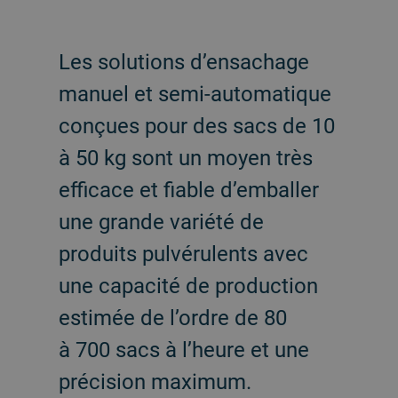
Les solutions d’ensachage
manuel et semi-automatique
conçues pour des sacs de 10
à 50 kg sont un moyen très
efficace et fiable d’emballer
une grande variété de
produits pulvérulents avec
une capacité de production
estimée de l’ordre de 80
à 700 sacs à l’heure et une
précision maximum.