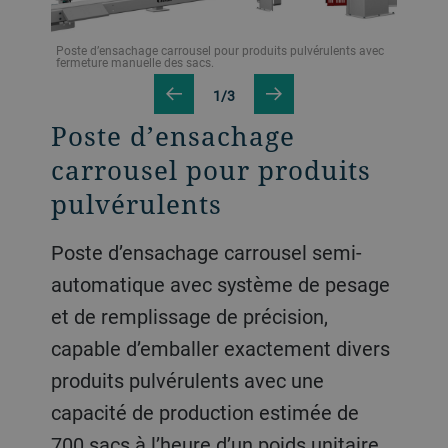
Poste d’ensachage carrousel pour produits pulvérulents avec
ts
fermeture manuelle des sacs.
1/3
Poste d’ensachage
carrousel pour produits
pulvérulents
Poste d’ensachage carrousel semi-
automatique avec système de pesage
et de remplissage de précision,
capable d’emballer exactement divers
produits pulvérulents avec une
capacité de production estimée de
700 sacs à l’heure d’un poids unitaire