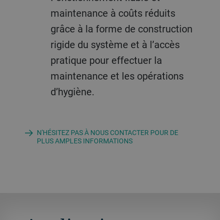
maintenance à coûts réduits
grâce à la forme de construction
rigide du système et à l’accès
pratique pour effectuer la
maintenance et les opérations
d’hygiène.
N'HÉSITEZ PAS À NOUS CONTACTER POUR DE
PLUS AMPLES INFORMATIONS