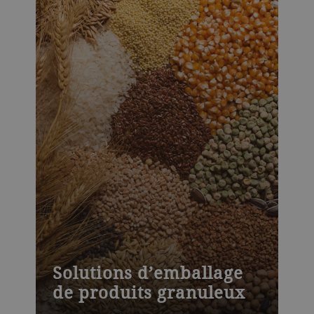
Solutions d’emballage
de produits granuleux
Pour de plus amples informations sur nos