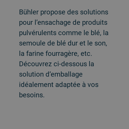
Bühler propose des solutions
pour l’ensachage de produits
pulvérulents comme le blé, la
semoule de blé dur et le son,
la farine fourragère, etc.
Découvrez ci-dessous la
solution d’emballage
idéalement adaptée à vos
besoins.