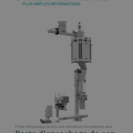
PLUS AMPLES INFORMATIONS
Poste d’ensachage de son avec fermeture manuelle des sacs.