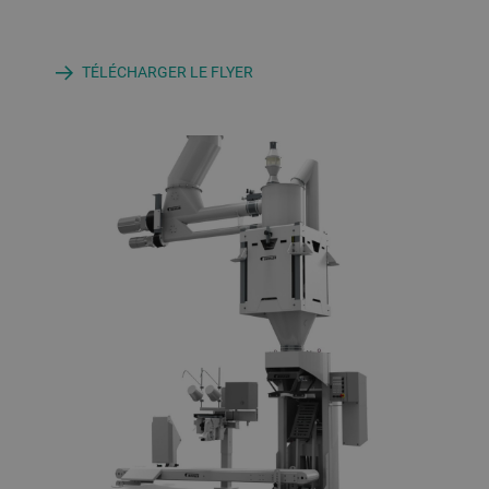
TÉLÉCHARGER LE FLYER