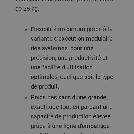
de 25 kg.
Flexibilité maximum grâce à la
variante d’exécution modulaire
des systèmes, pour une
précision, une productivité et
une facilité d’utilisation
optimales, quel que soit le type
de produit.
Poids des sacs d’une grande
exactitude tout en gardant une
capacité de production élevée
grâce à une ligne d'emballage