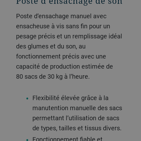
Poste d’ensachage de son
Poste d’ensachage manuel avec
ensacheuse à vis sans fin pour un
pesage précis et un remplissage idéal
des glumes et du son, au
fonctionnement précis avec une
capacité de production estimée de
80 sacs de 30 kg à l’heure.
Flexibilité élevée grâce à la
manutention manuelle des sacs
permettant l’utilisation de sacs
de types, tailles et tissus divers.
Fonctionnement fiable et