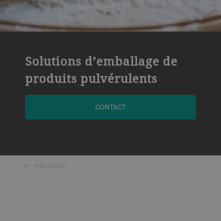
Solutions d’emballage de
produits pulvérulents
CONTACT
PRÉCÉDENT