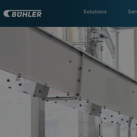
Solutions
Ser