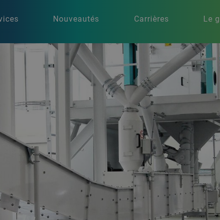
vices
Nouveautés
Carrières
Le 