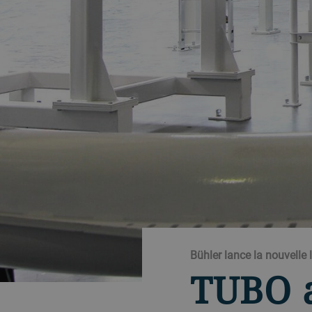
Bühler lance la nouvelle
TUBO a