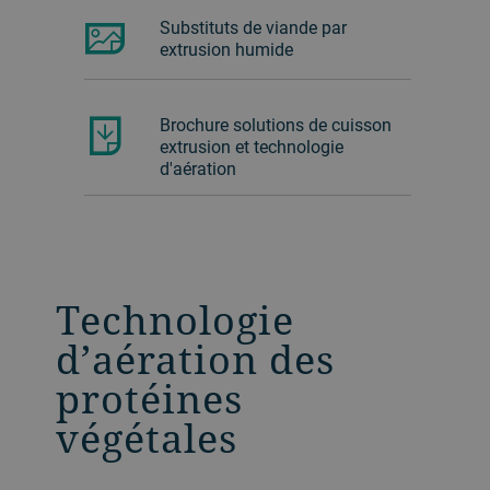
Substituts de viande par
extrusion humide
Brochure solutions de cuisson
extrusion et technologie
d'aération
Technologie
d’aération des
protéines
végétales