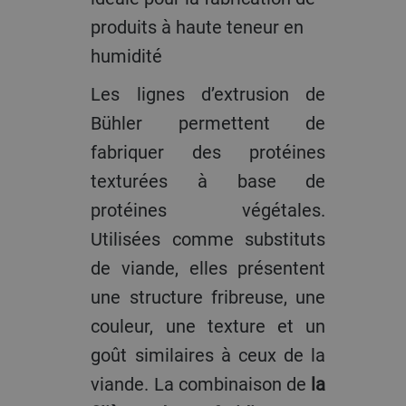
produits à haute teneur en
humidité
Les lignes d’extrusion de
Bühler permettent de
fabriquer des protéines
texturées à base de
protéines végétales.
Utilisées comme substituts
de viande, elles présentent
une structure fribreuse, une
couleur, une texture et un
goût similaires à ceux de la
viande. La combinaison de
la