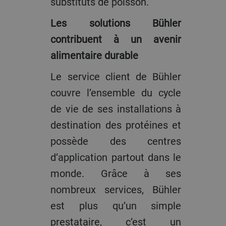
substituts de poisson.
Les solutions Bühler
contribuent à un avenir
alimentaire durable
Le service client de Bühler
couvre l’ensemble du cycle
de vie de ses installations à
destination des protéines et
possède des centres
d’application partout dans le
monde. Grâce à ses
nombreux services, Bühler
est plus qu’un simple
prestataire, c’est un