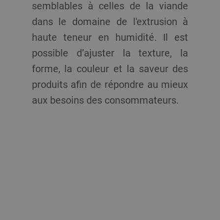
semblables à celles de la viande
dans le domaine de l'extrusion à
haute teneur en humidité. Il est
possible d’ajuster la texture, la
forme, la couleur et la saveur des
produits afin de répondre au mieux
aux besoins des consommateurs.