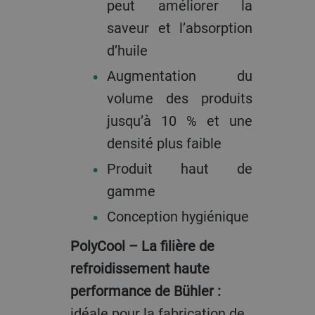
peut améliorer la
saveur et l’absorption
d’huile
Augmentation du
volume des produits
jusqu’à 10 % et une
densité plus faible
Produit haut de
gamme
Conception hygiénique
PolyCool – La filière de
refroidissement haute
performance de Bühler :
idéale pour la fabrication de