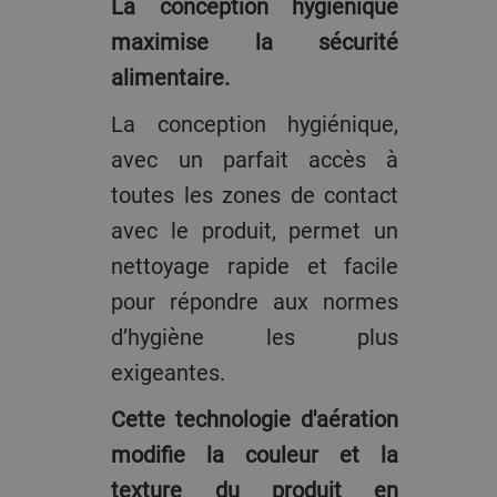
La conception hygiénique
maximise la sécurité
alimentaire.
La conception hygiénique,
avec un parfait accès à
toutes les zones de contact
avec le produit, permet un
nettoyage rapide et facile
pour répondre aux normes
d’hygiène les plus
exigeantes.
Cette technologie d'aération
modifie la couleur et la
texture du produit en