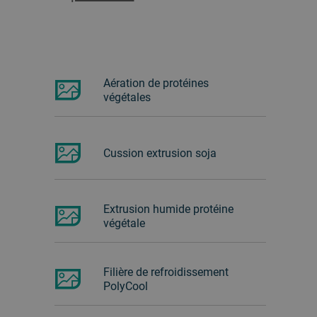
Aération de protéines
végétales
Cussion extrusion soja
Extrusion humide protéine
végétale
Filière de refroidissement
PolyCool