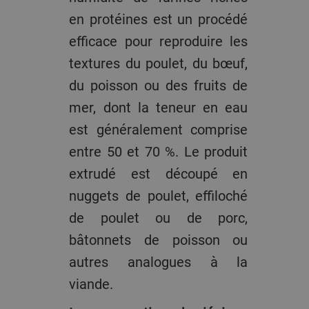
en protéines est un procédé
efficace pour reproduire les
textures du poulet, du bœuf,
du poisson ou des fruits de
mer, dont la teneur en eau
est généralement comprise
entre 50 et 70 %. Le produit
extrudé est découpé en
nuggets de poulet, effiloché
de poulet ou de porc,
bâtonnets de poisson ou
autres analogues à la
viande.