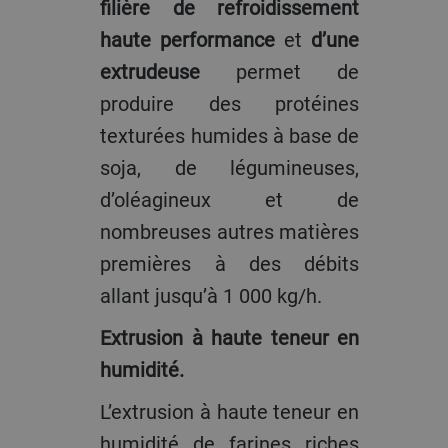
filière de refroidissement
haute performance
et
d’une
extrudeuse
permet de
produire des protéines
texturées humides à base de
soja, de légumineuses,
d’oléagineux et de
nombreuses autres matières
premières à des débits
allant jusqu’à 1 000 kg/h.
Extrusion à haute teneur en
humidité.
L’extrusion à haute teneur en
humidité de farines riches