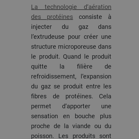
La technologie d’aération
des protéines
consiste à
injecter du gaz dans
l’extrudeuse pour créer une
structure microporeuse dans
le produit. Quand le produit
quitte la filière de
refroidissement, l’expansion
du gaz se produit entre les
fibres de protéines. Cela
permet d’apporter une
sensation en bouche plus
proche de la viande ou du
poisson. Les produits sont