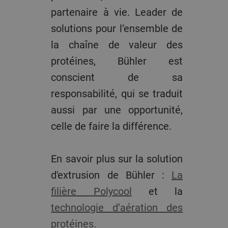
partenaire à vie. Leader de
solutions pour l’ensemble de
la chaîne de valeur des
protéines, Bühler est
conscient de sa
responsabilité, qui se traduit
aussi par une opportunité,
celle de faire la différence.
En savoir plus sur la solution
d'extrusion de Bühler :
La
filière Polycool
et la
technologie d’aération des
protéines.