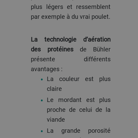
plus légers et ressemblent
par exemple à du vrai poulet.
La technologie d’aération
des protéines
de Bühler
présente différents
avantages :
La couleur est plus
claire
Le mordant est plus
proche de celui de la
viande
La grande porosité