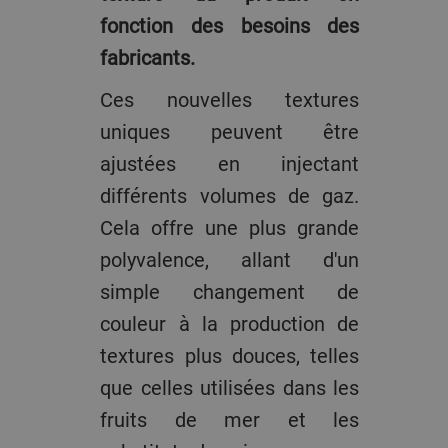
fonction des besoins des
fabricants.
Ces nouvelles textures
uniques peuvent être
ajustées en injectant
différents volumes de gaz.
Cela offre une plus grande
polyvalence, allant d'un
simple changement de
couleur à la production de
textures plus douces, telles
que celles utilisées dans les
fruits de mer et les