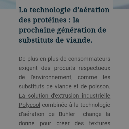
La technologie d'aération
des protéines : la
prochaine génération de
substituts de viande.
De plus en plus de consommateurs
exigent des produits respectueux
de l'environnement, comme les
substituts de viande et de poisson.
La solution d’extrusion industrielle
Polycool
combinée à la technologie
d’aération de Bühler change la
donne pour créer des textures