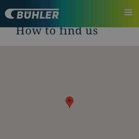
How to find us