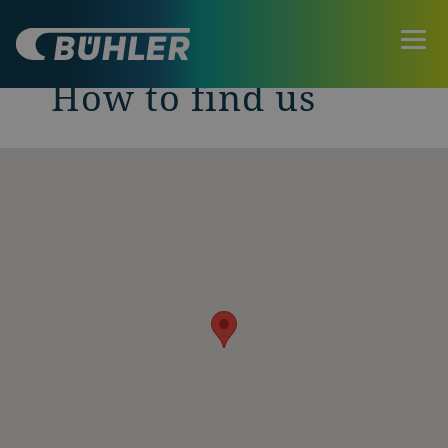
How to find us