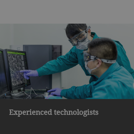
Experienced technologists