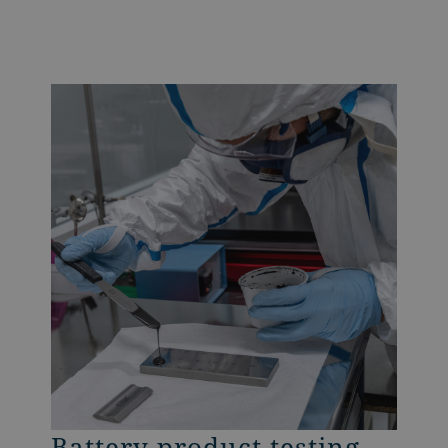
Battery product testing