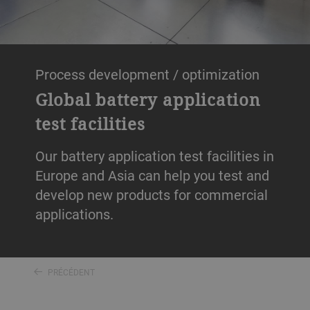
Process development / optimization
Global battery application
test facilities
Our battery application test facilities in
Europe and Asia can help you test and
develop new products for commercial
applications.
PRÉCÉDENT