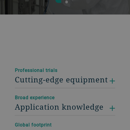
Professional trials
Cutting-edge equipment
Broad experience
Application knowledge
Global footprint