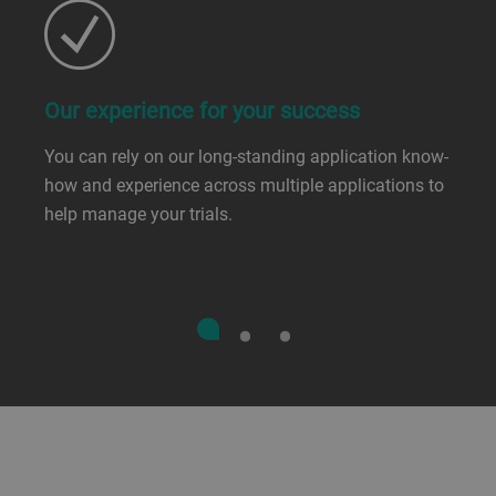
Our experience for your success
You can rely on our long-standing application know-
how and experience across multiple applications to
help manage your trials.