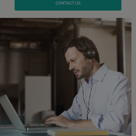
CONTACT US