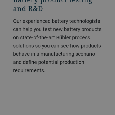
and R&D
Our experienced battery technologists
can help you test new battery products
on state-of-the-art Bühler process
solutions so you can see how products
behave in a manufacturing scenario
and define potential production
requirements.