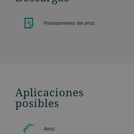
Procesamiento del arroz
Aplicaciones
posibles
Arroz