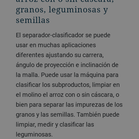
granos, leguminosas y
semillas
El separador-clasificador se puede
usar en muchas aplicaciones
diferentes ajustando su carrera,
ángulo de proyección e inclinación de
la malla. Puede usar la máquina para
clasificar los subproductos, limpiar en
el molino el arroz con o sin cáscara, o
bien para separar las impurezas de los
granos y las semillas. También puede
limpiar, medir y clasificar las
leguminosas.