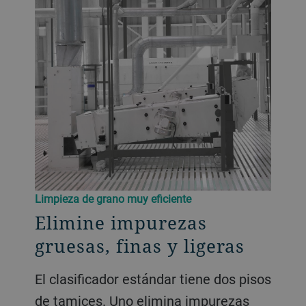
Limpieza de grano muy eficiente
Elimine impurezas
gruesas, finas y ligeras
El clasificador estándar tiene dos pisos
de tamices. Uno elimina impurezas