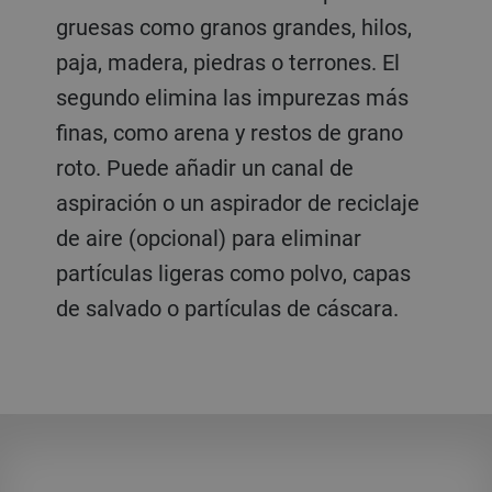
gruesas como granos grandes, hilos,
paja, madera, piedras o terrones. El
segundo elimina las impurezas más
finas, como arena y restos de grano
roto. Puede añadir un canal de
aspiración o un aspirador de reciclaje
de aire (opcional) para eliminar
partículas ligeras como polvo, capas
de salvado o partículas de cáscara.