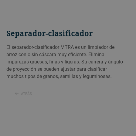
Separador-clasificador
El separador-clasificador MTRA es un limpiador de
arroz con o sin cáscara muy eficiente. Elimina
impurezas gruesas, finas y ligeras. Su carrera y ángulo
de proyección se pueden ajustar para clasificar
muchos tipos de granos, semillas y leguminosas.
ATRÁS