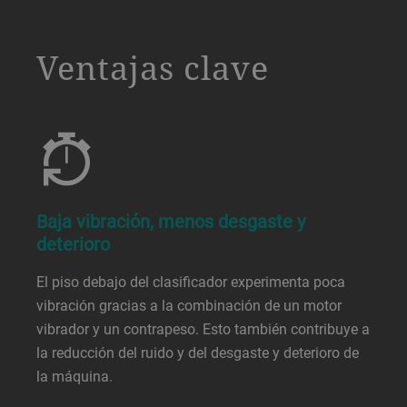
a decorative background image
Ventajas clave
Baja vibración, menos desgaste y
deterioro
El piso debajo del clasificador experimenta poca
vibración gracias a la combinación de un motor
vibrador y un contrapeso. Esto también contribuye a
la reducción del ruido y del desgaste y deterioro de
la máquina.