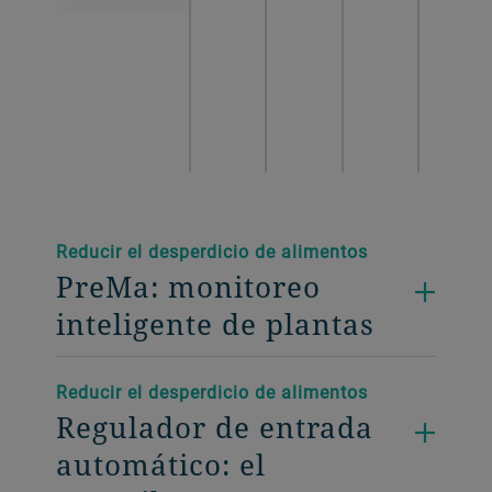
Reducir el desperdicio de alimentos
PreMa: monitoreo
inteligente de plantas
Reducir el desperdicio de alimentos
Regulador de entrada
automático: el