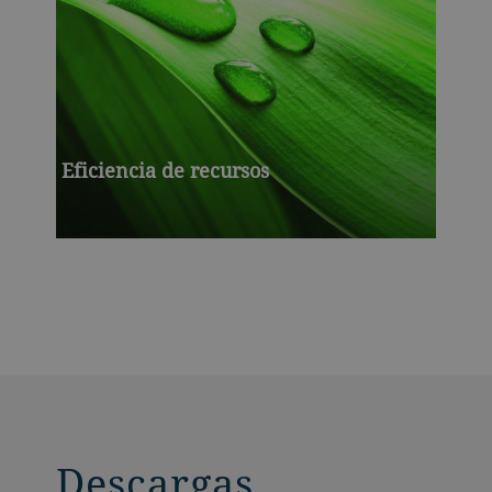
Eficiencia de recursos
Descargas