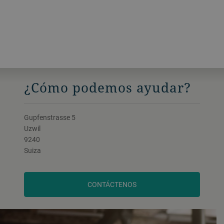
¿Cómo podemos ayudar?
Gupfenstrasse 5
Uzwil
9240
Suiza
CONTÁCTENOS