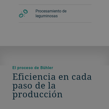
Procesamiento de
leguminosas
El proceso de Bühler
Eficiencia en cada
paso de la
producción