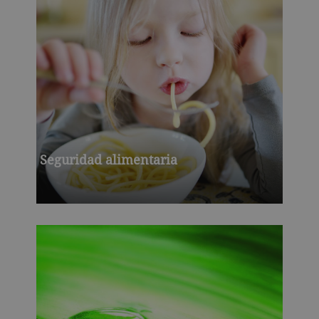
Seguridad alimentaria