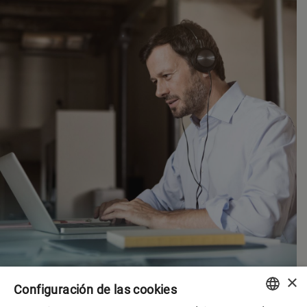
×
Configuración de las cookies