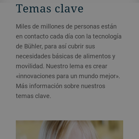
Temas clave
Miles de millones de personas están
en contacto cada día con la tecnología
de Bühler, para así cubrir sus
necesidades básicas de alimentos y
movilidad. Nuestro lema es crear
«innovaciones para un mundo mejor».
Más información sobre nuestros
temas clave.