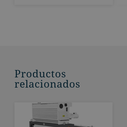
Productos
relacionados