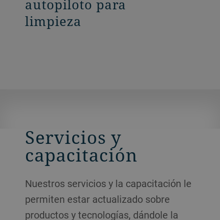
autopiloto para
limpieza
Servicios y
capacitación
Nuestros servicios y la capacitación le
permiten estar actualizado sobre
productos y tecnologías, dándole la