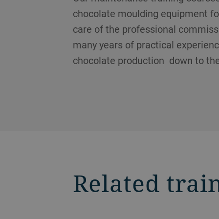
chocolate moulding equipment for
care of the professional commissi
many years of practical experienc
chocolate production down to the 
Related trai