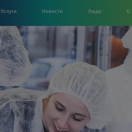
Услуги
Новости
Люди
О