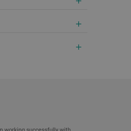
n working successfully with