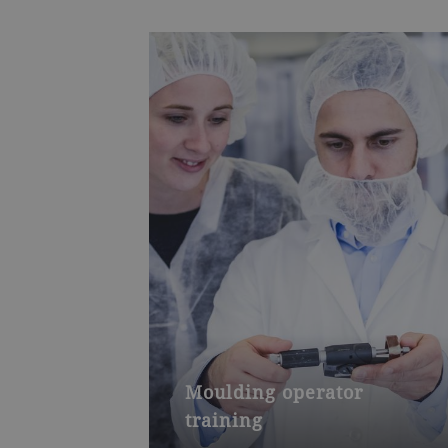
Moulding operator
training