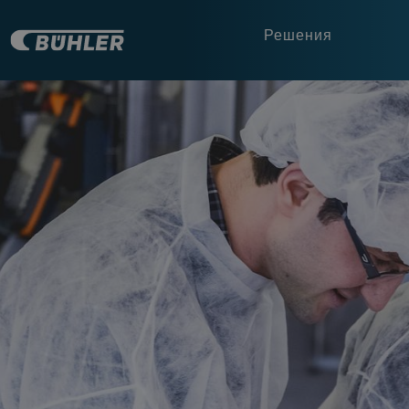
Решения