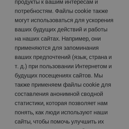
продукты к вашим интересам и
потребностям. Файлы cookie также
могут использоваться для ускорения
ваших будущих действий и работы
на наших сайтах. Например, они
применяются для запоминания
ваших предпочтений (язык, страна и
т. д.) при пользовании Интернетом и
будущих посещениях сайтов. Мы
также применяем файлы cookie для
составления анонимной сводной
статистики, которая позволяет нам
понять, как люди используют наши
сайты, чтобы помочь улучшить их