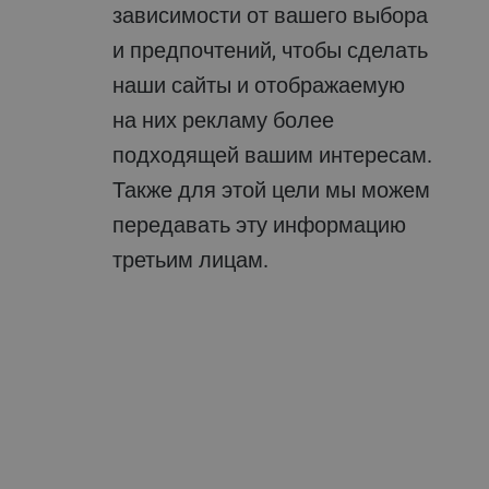
зависимости от вашего выбора
и предпочтений, чтобы сделать
наши сайты и отображаемую
на них рекламу более
подходящей вашим интересам.
Также для этой цели мы можем
передавать эту информацию
третьим лицам.