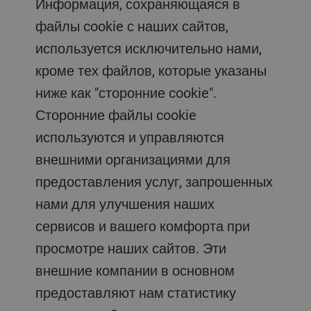
Информация, сохраняющаяся в
файлы cookie с наших сайтов,
используется исключительно нами,
кроме тех файлов, которые указаны
ниже как "сторонние cookie".
Сторонние файлы cookie
используются и управляются
внешними организациями для
предоставления услуг, запрошенных
нами для улучшения наших
сервисов и вашего комфорта при
просмотре наших сайтов. Эти
внешние компании в основном
предоставляют нам статистику