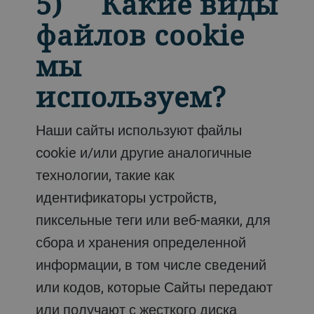
5) Какие виды
файлов cookie
мы
используем?
Наши сайты используют файлы
cookie и/или другие аналогичные
технологии, такие как
идентификаторы устройств,
пиксельные теги или веб-маяки, для
сбора и хранения определенной
информации, в том числе сведений
или кодов, которые Сайты передают
или получают с жесткого диска