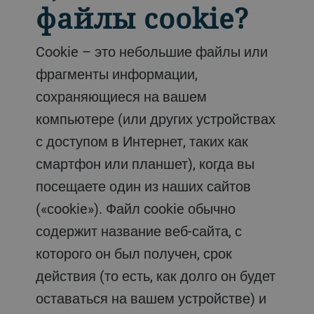
файлы cookie?
Cookie – это небольшие файлы или
фрагменты информации,
сохраняющиеся на вашем
компьютере (или других устройствах
с доступом в Интернет, таких как
смартфон или планшет), когда вы
посещаете один из наших сайтов
(«сookie»). Файл cookie обычно
содержит название веб-сайта, с
которого он был получен, срок
действия (то есть, как долго он будет
оставаться на вашем устройстве) и