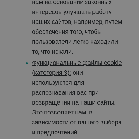
нам на основании законных
интересов улучшать работу
наших сайтов, например, путем
обеспечения того, чтобы
пользователи легко находили
то, что искали.
Функциональные файлы cookie
(категория 3):
они
используются для
распознавания вас при
возвращении на наши сайты.
Это позволяет нам, в
зависимости от вашего выбора
и предпочтений,