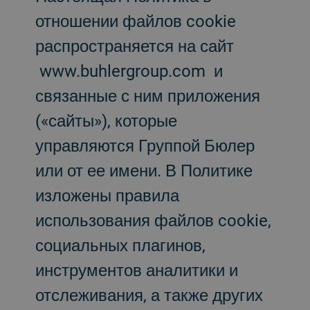
отношении файлов cookie
распространяется на сайт
www.buhlergroup.com и
связанные с ним приложения
(«сайты»), которые
управляются Группой Бюлер
или от ее имени. В Политике
изложены правила
использования файлов cookie,
социальных плагинов,
инструментов аналитики и
отслеживания, а также других