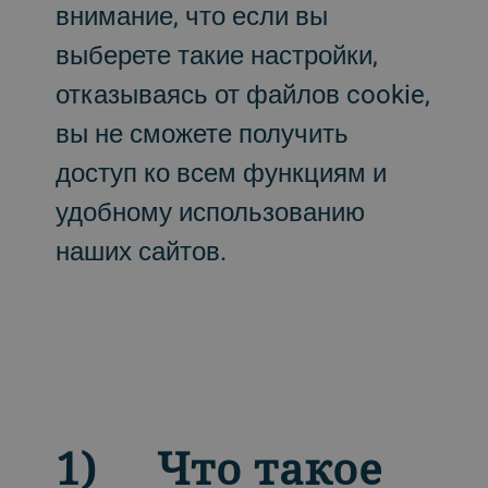
внимание, что если вы
выберете такие настройки,
отказываясь от файлов cookie,
вы не сможете получить
доступ ко всем функциям и
удобному использованию
наших сайтов.
1) Что такое