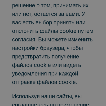
решение о том, принимать их
или нет, остается за вами. У
вас есть выбор принять или
отклонить файлы cookie путем
согласия. Вы можете изменить
настройки браузера, чтобы
предотвратить получение
файлов cookie или видеть
уведомления при каждой
отправке файлов cookie.
Используя наши сайты, вы
соглашаетесь на применение