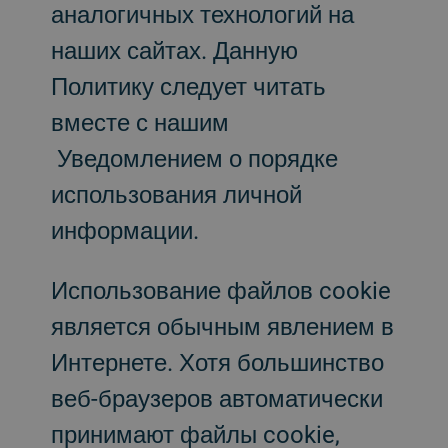
аналогичных технологий на
наших сайтах. Данную
Политику следует читать
вместе с нашим
Уведомлением о порядке
использования личной
информации.
Использование файлов cookie
является обычным явлением в
Интернете. Хотя большинство
веб-браузеров автоматически
принимают файлы cookie,