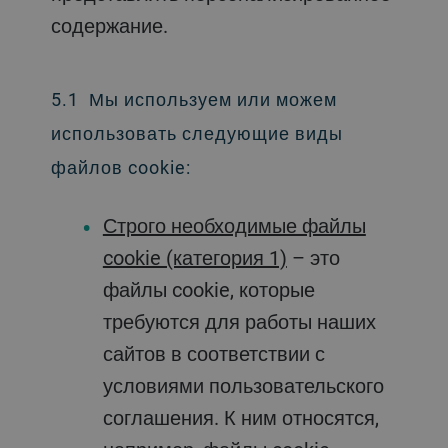
содержание.
5.1 Мы используем или можем
использовать следующие виды
файлов cookie:
Строго необходимые файлы
cookie (категория 1)
– это
файлы cookie, которые
требуются для работы наших
сайтов в соответствии с
условиями пользовательского
соглашения. К ним относятся,