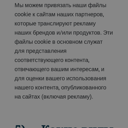
Мы можем привязать наши файлы
cookie к сайтам наших партнеров,
которые транслируют рекламу
наших брендов и/или продуктов. Эти
файлы cookie в основном служат
для представления
соответствующего контента,
отвечающего вашим интересам, и
для оценки вашего использования
нашего контента, опубликованного
на сайтах (включая рекламу).