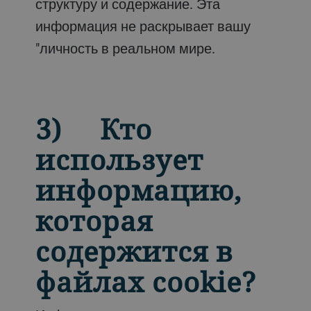
структуру и содержание. Эта
информация не раскрывает вашу
"личность в реальном мире.
3) Кто
использует
информацию,
которая
содержится в
файлах cookie?