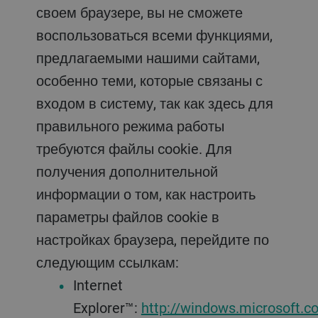
своем браузере, вы не сможете
воспользоваться всеми функциями,
предлагаемыми нашими сайтами,
особенно теми, которые связаны с
входом в систему, так как здесь для
правильного режима работы
требуются файлы cookie. Для
получения дополнительной
информации о том, как настроить
параметры файлов cookie в
настройках браузера, перейдите по
следующим ссылкам:
Internet
Explorer™:
http://windows.microsoft.c