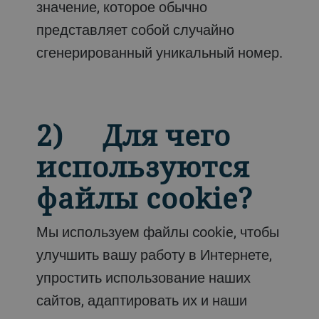
значение, которое обычно
представляет собой случайно
сгенерированный уникальный номер.
2) Для чего
используются
файлы cookie?
Мы используем файлы cookie, чтобы
улучшить вашу работу в Интернете,
упростить использование наших
сайтов, адаптировать их и наши