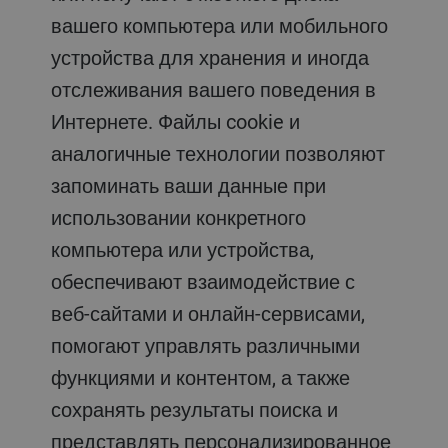
вашего компьютера или мобильного
устройства для хранения и иногда
отслеживания вашего поведения в
Интернете. Файлы cookie и
аналогичные технологии позволяют
запоминать ваши данные при
использовании конкретного
компьютера или устройства,
обеспечивают взаимодействие с
веб-сайтами и онлайн-сервисами,
помогают управлять различными
функциями и контентом, а также
сохранять результаты поиска и
представлять персонализированное