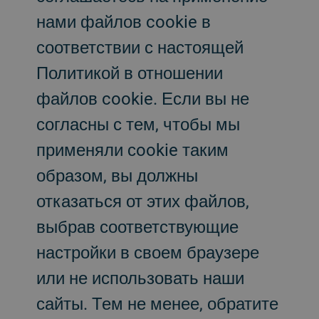
нами файлов cookie в
соответствии с настоящей
Политикой в отношении
файлов cookie. Если вы не
согласны с тем, чтобы мы
применяли сookie таким
образом, вы должны
отказаться от этих файлов,
выбрав соответствующие
настройки в своем браузере
или не использовать наши
сайты. Тем не менее, обратите