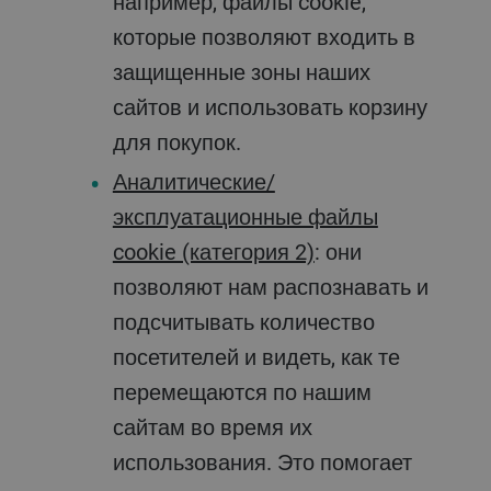
например, файлы cookie,
которые позволяют входить в
защищенные зоны наших
сайтов и использовать корзину
для покупок.
Аналитические/
эксплуатационные файлы
cookie (категория 2)
: они
позволяют нам распознавать и
подсчитывать количество
посетителей и видеть, как те
перемещаются по нашим
сайтам во время их
использования. Это помогает