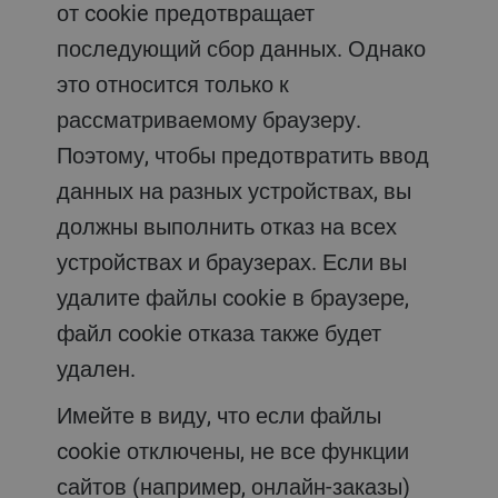
от cookie предотвращает
последующий сбор данных. Однако
это относится только к
рассматриваемому браузеру.
Поэтому, чтобы предотвратить ввод
данных на разных устройствах, вы
должны выполнить отказ на всех
устройствах и браузерах. Если вы
удалите файлы cookie в браузере,
файл cookie отказа также будет
удален.
Имейте в виду, что если файлы
cookie отключены, не все функции
сайтов (например, онлайн-заказы)