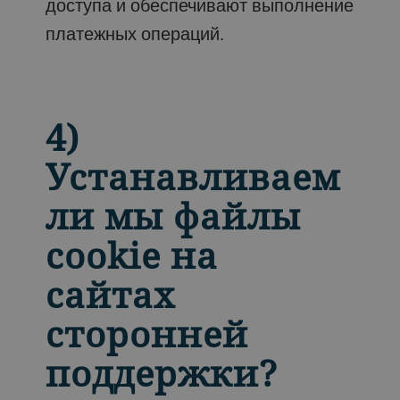
доступа и обеспечивают выполнение
платежных операций.
4)
Устанавливаем
ли мы файлы
cookie на
сайтах
сторонней
поддержки?