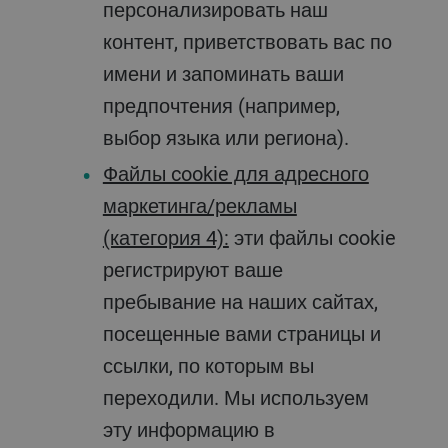
персонализировать наш
контент, приветствовать вас по
имени и запоминать ваши
предпочтения (например,
выбор языка или региона).
Файлы cookie для адресного
маркетинга/рекламы
(категория 4):
эти файлы cookie
регистрируют ваше
пребывание на наших сайтах,
посещенные вами страницы и
ссылки, по которым вы
переходили. Мы используем
эту информацию в