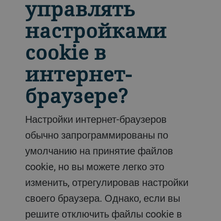
управлять
настройками
сookie в
интернет-
браузере?
Настройки интернет-браузеров
обычно запрограммированы по
умолчанию на принятие файлов
cookie, но вы можете легко это
изменить, отрегулировав настройки
своего браузера. Однако, если вы
решите отключить файлы cookie в