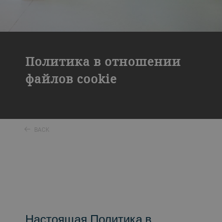
Политика в отношении
файлов cookie
BACK
Настоящая Политика в