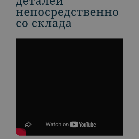
деталей
непосредственно
со склада