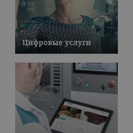
Цифровые услуги
Мощные платформы для повышения
производительности и дохода.