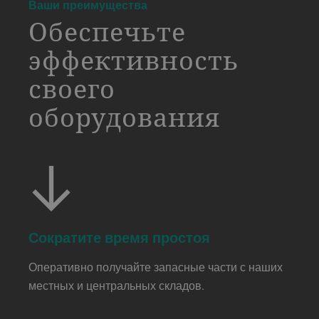
a decorative background image
Ваши преимущества
Обеспечьте
эффективность
своего
оборудования
Сократите время простоя
Оперативно получайте запасные части с наших
местных и центральных складов.