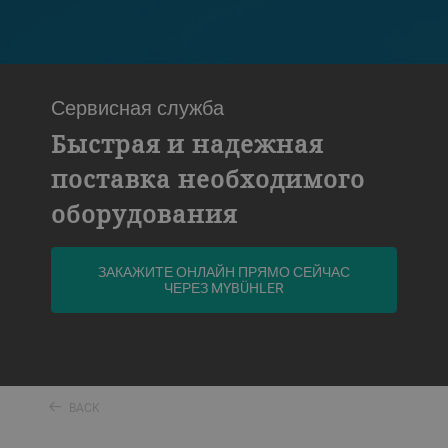
Сервисная служба
Быстрая и надежная
поставка необходимого
оборудования
ЗАКАЖИТЕ ОНЛАЙН ПРЯМО СЕЙЧАС
ЧЕРЕЗ MYBÜHLER
BACK