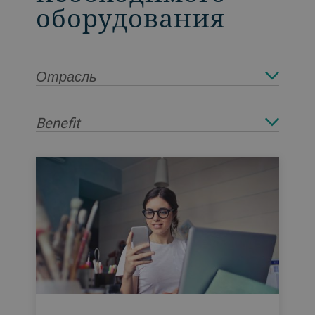
оборудования
Отрасль
Benefit