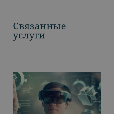
Связанные
услуги