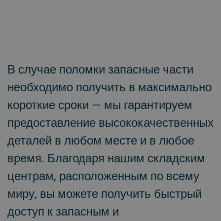
В случае поломки запасные части
необходимо получить в максимально
короткие сроки — мы гарантируем
предоставление высококачественных
деталей в любом месте и в любое
время. Благодаря нашим складским
центрам, расположенным по всему
миру, вы можете получить быстрый
доступ к запасным и