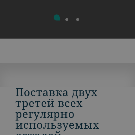
Поставка двух
третей всех
регулярно
используемых