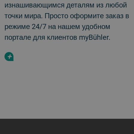
изнашивающимся деталям из любой
точки мира. Просто оформите заказ в
режиме 24/7 на нашем удобном
портале для клиентов myBühler.
+