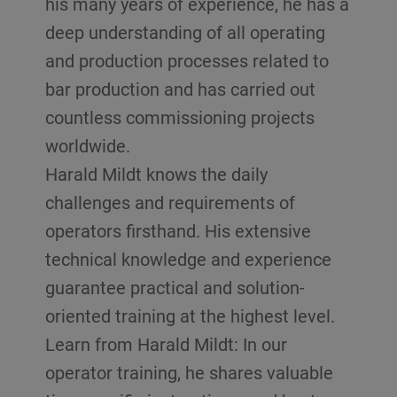
his many years of experience, he has a
deep understanding of all operating
and production processes related to
bar production and has carried out
countless commissioning projects
worldwide.
Harald Mildt knows the daily
challenges and requirements of
operators firsthand. His extensive
technical knowledge and experience
guarantee practical and solution-
oriented training at the highest level.
Learn from Harald Mildt: In our
operator training, he shares valuable