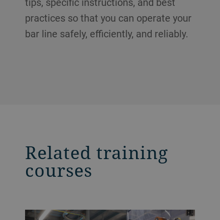
tips, specific instructions, and best
practices so that you can operate your
bar line safely, efficiently, and reliably.
Related training
courses