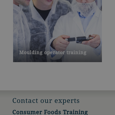
Moulding operator training
Contact our experts
Consumer Foods Training