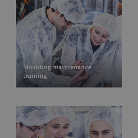
Moulding maintenance
training