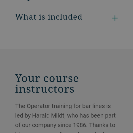
What is included
Your course
instructors
The Operator training for bar lines is
led by Harald Mildt, who has been part
of our company since 1986. Thanks to