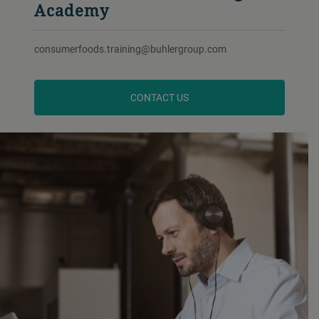
Academy
consumerfoods.training@buhlergroup.com
CONTACT US