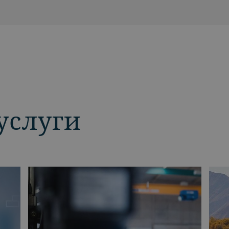
услуги