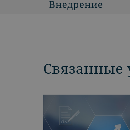
Внедрение
Связанные 