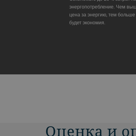
энергопотребление. Чем вы
цена за энергию, тем больше
будет экономия.
Оценка и о