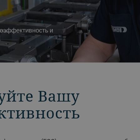
оэффективность и
уйте Вашу
ктивность