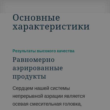
Основные
характеристики
Результаты высокого качества
Равномерно
аэрированные
продукты
Сердцем нашей системы
непрерывной аэрации является
осевая смесительная головка,