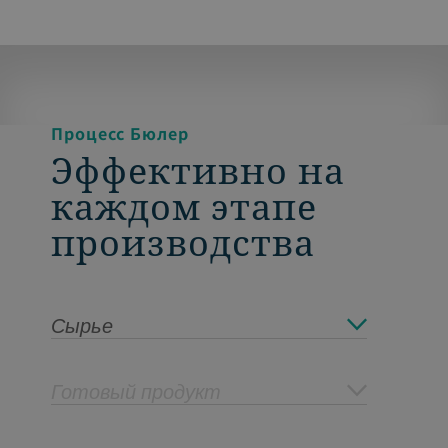
Процесс Бюлер
Эффективно на
каждом этапе
производства
Сырье
Готовый продукт