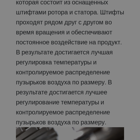
которая состоит из оснащенных
штифтами ротора и статора. Штифты
проходят рядом друг с другом во
время вращения и обеспечивают
постоянное воздействие на продукт.
В результате достигается лучшая
регулировка температуры и
контролируемое распределение
пузырьков воздуха по размеру. В
результате достигается лучшее
регулирование температуры и
контролируемое распределение
пузырьков воздуха по размеру.