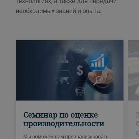
технологиях, а также для передачи
необходимых знаний и опыта.
Семинар по оценке
производительности
Мы поможем вам проанализировать