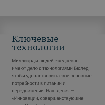
Ключевые
технологии
Миллиарды людей ежедневно
имеют дело с технологиями Бюлер,
чтобы удовлетворить свои основные
потребности в питании и
передвижении. Наш девиз —
«Инновации, совершенствующие