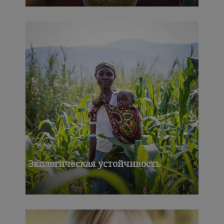
Экологическая устойчивость