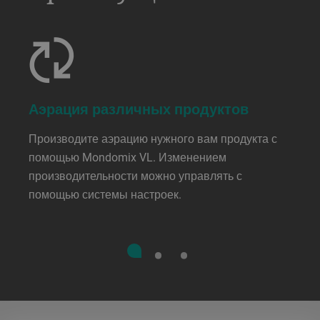
Аэрация различных продуктов
Производите аэрацию нужного вам продукта с
помощью Mondomix VL. Изменением
производительности можно управлять с
помощью системы настроек.