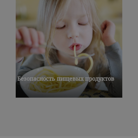
Безопасность пищевых продуктов