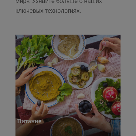
мир». Узнайте больше о наших
ключевых технологиях.
Питание