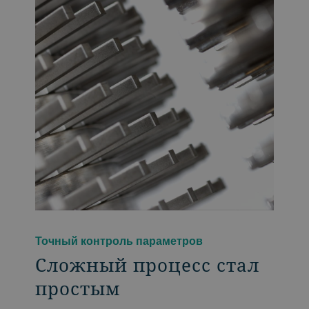
Точный контроль параметров
Сложный процесс стал
простым