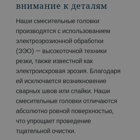
внимание к деталям
Наши смесительные головки
производятся с использованием
электроэрозионной обработки
(ЭЭО) — высокоточной техники
резки, также известной как
электроискровая эрозия. Благодаря
ей исключается возникновение
сварных швов или спайки. Наши
смесительные головки отличаются
абсолютно ровной поверхностью,
что упрощает проведение
тщательной очистки.