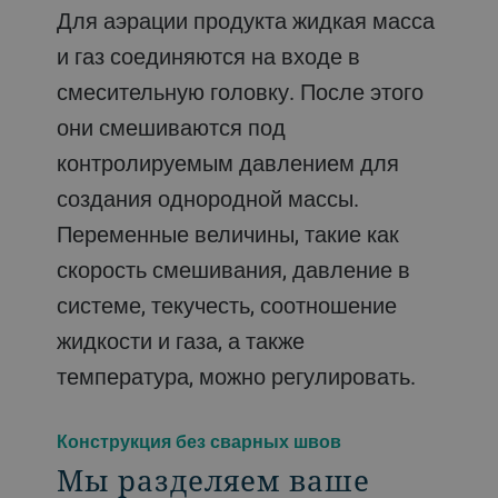
Для аэрации продукта жидкая масса
и газ соединяются на входе в
смесительную головку. После этого
они смешиваются под
контролируемым давлением для
создания однородной массы.
Переменные величины, такие как
скорость смешивания, давление в
системе, текучесть, соотношение
жидкости и газа, а также
температура, можно регулировать.
Конструкция без сварных швов
Мы разделяем ваше