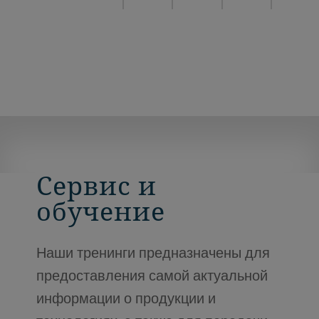
Сервис и
обучение
Наши тренинги предназначены для
предоставления самой актуальной
информации о продукции и