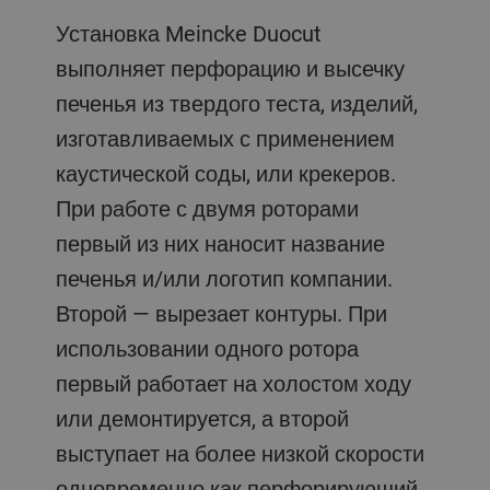
Установка Meincke Duocut
выполняет перфорацию и высечку
печенья из твердого теста, изделий,
изготавливаемых с применением
каустической соды, или крекеров.
При работе с двумя роторами
первый из них наносит название
печенья и/или логотип компании.
Второй — вырезает контуры. При
использовании одного ротора
первый работает на холостом ходу
или демонтируется, а второй
выступает на более низкой скорости
одновременно как перфорирующий