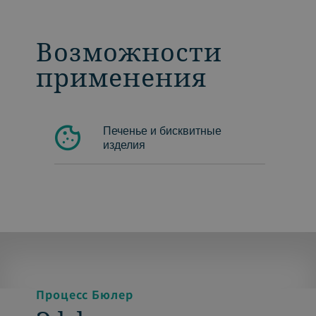
Возможности
применения
Печенье и бисквитные
изделия
Процесс Бюлер