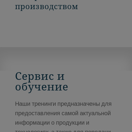
производством
Сервис и
обучение
Наши тренинги предназначены для
предоставления самой актуальной
информации о продукции и
технологиях, а также для передачи