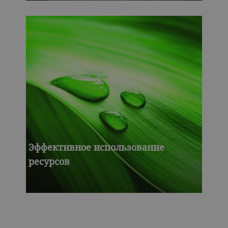
Эффективное использование
ресурсов