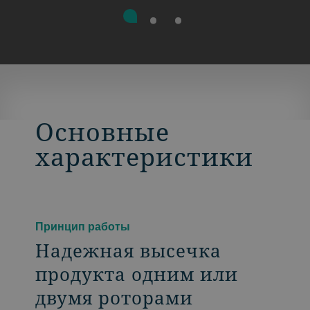
Основные
характеристики
Принцип работы
Надежная высечка
продукта одним или
двумя роторами