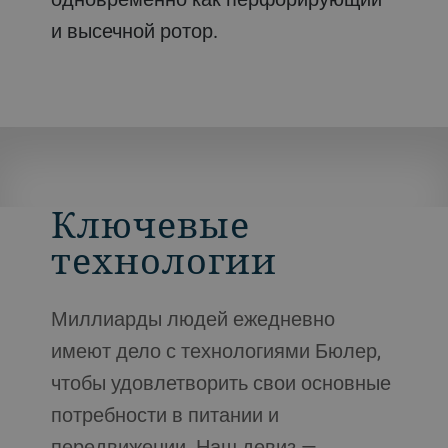
и высечной ротор.
Ключевые
технологии
Миллиарды людей ежедневно
имеют дело с технологиями Бюлер,
чтобы удовлетворить свои основные
потребности в питании и
передвижении. Наш девиз —