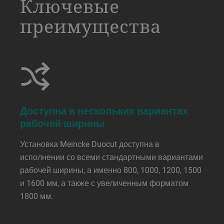
Ключевые
преимущества
Доступна в нескольких вариантах
рабочей ширины
Установка Meincke Duocut доступна в
исполнении со всеми стандартными вариантами
рабочей ширины, а именно 800, 1000, 1200, 1500
и 1600 мм, а также с увеличенным форматом
1800 мм.