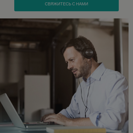
СВЯЖИТЕСЬ С НАМИ