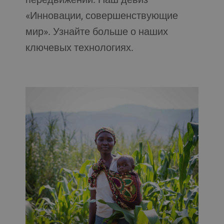
«Инновации, совершенствующие
мир». Узнайте больше о наших
ключевых технологиях.