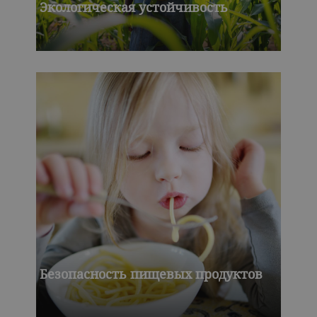
Экологическая устойчивость
Безопасность пищевых продуктов