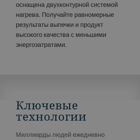
оснащена двухконтурной системой
нагрева. Получайте равномерные
результаты выпечки и продукт
высокого качества с меньшими
энергозатратами.
Ключевые
технологии
Миллиарды людей ежедневно