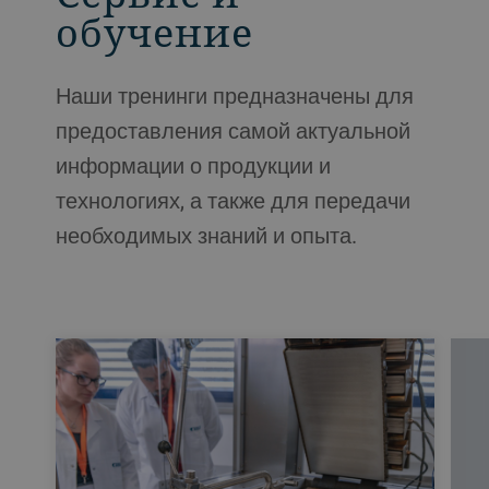
обучение
Наши тренинги предназначены для
предоставления самой актуальной
информации о продукции и
технологиях, а также для передачи
необходимых знаний и опыта.