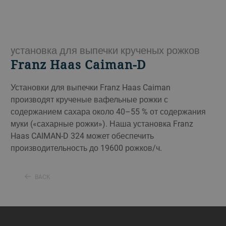
yстановка для выпечки крученых рожков
Franz Haas Caiman-D
Установки для выпечки Franz Haas Caiman
производят крученые вафельные рожки с
содержанием сахара около 40–55 % от содержания
муки («сахарные рожки»). Наша установка Franz
Haas CAIMAN-D 324 может обеспечить
производительность до 19600 рожков/ч.
BACK