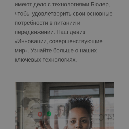
имеют дело с технологиями Бюлер,
чтобы удовлетворить свои основные
потребности в питании и
передвижении. Наш девиз —
«Инновации, совершенствующие
мир». Узнайте больше о наших
ключевых технологиях.