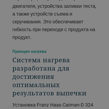
двигателя, устройства заливки теста,
а также устройств съема и
скручивания. Это обеспечивает
гибкость при переходе с продукта на
продукт.
Принцип нагрева
Система нагрева
разработана для
достижения
оптимальных
результатов выпечки
Установка Franz Haas Caiman-D 324