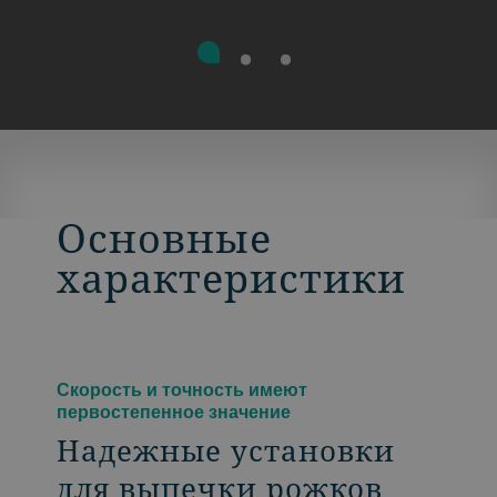
Основные
характеристики
Скорость и точность имеют
первостепенное значение
Надежные установки
для выпечки рожков