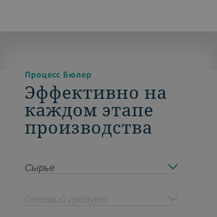
Процесс Бюлер
Эффективно на
каждом этапе
производства
Сырье
Готовый продукт