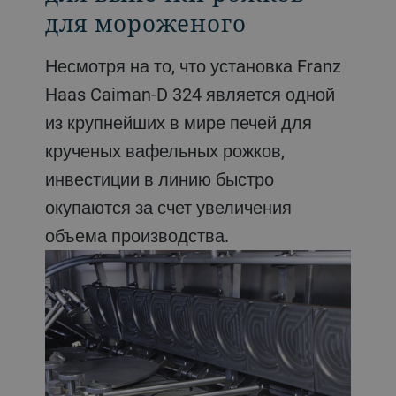
для мороженого
Несмотря на то, что установка Franz
Haas Caiman-D 324 является одной
из крупнейших в мире печей для
крученых вафельных рожков,
инвестиции в линию быстро
окупаются за счет увеличения
объема производства.