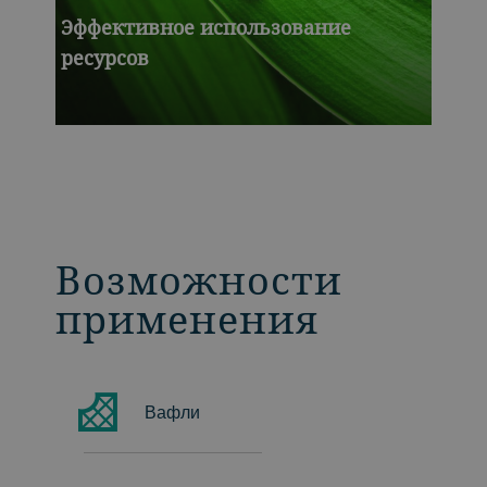
Эффективное использование
ресурсов
Возможности
применения
Вафли