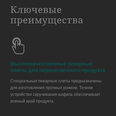
a decorative background image
Ключевые
преимущества
Высококачественные пекарные
плиты для первоклассного продукта
Специальные пекарные плиты предназначены
для изготовления прочных рожков. Точное
устройство скручивания вафель обеспечивает
ровный край продукта.