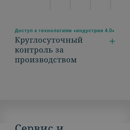
Доступ к технологиям «индустрия 4.0»
Круглосуточный
контроль за
производством
Сервис и