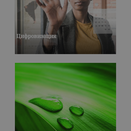
Цифровизация