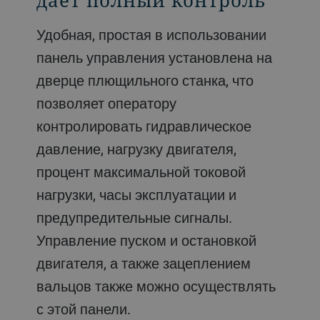
Удобная, простая в использовании
панель управления установлена на
дверце плющильного станка, что
позволяет оператору
контролировать гидравлическое
давление, нагрузку двигателя,
процент максимальной токовой
нагрузки, часы эксплуатации и
предупредительные сигналы.
Управление пуском и остановкой
двигателя, а также зацеплением
вальцов также можно осуществлять
с этой панели.