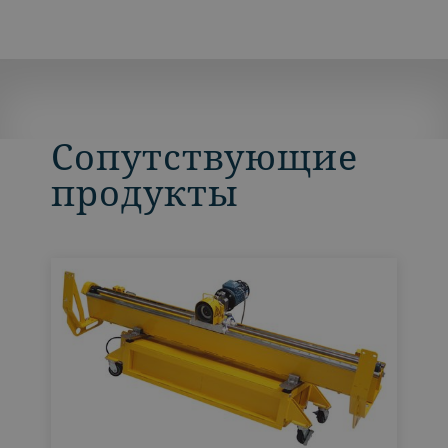
Сопутствующие
продукты