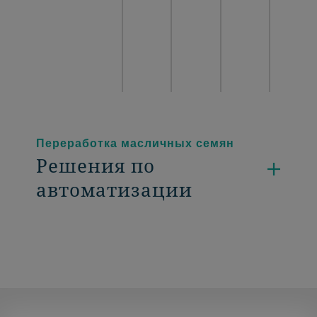
Переработка масличных семян
Решения по
автоматизации