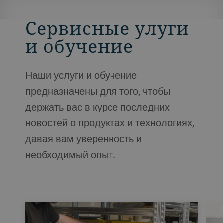
Сервисные улуги
и обучение
Наши услуги и обучение
предназначены для того, чтобы
держать вас в курсе последних
новостей о продуктах и технологиях,
давая вам уверенность и
необходимый опыт.