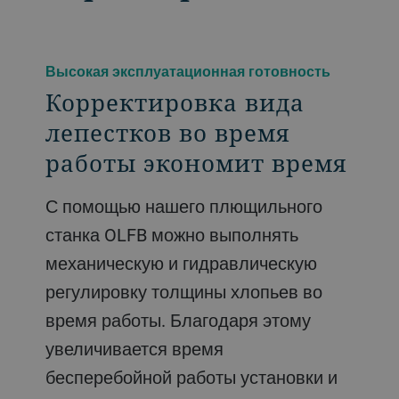
Высокая эксплуатационная готовность
Корректировка вида
лепестков во время
работы экономит время
С помощью нашего плющильного
станка OLFB можно выполнять
механическую и гидравлическую
регулировку толщины хлопьев во
время работы. Благодаря этому
увеличивается время
бесперебойной работы установки и