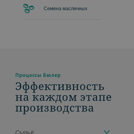
Семена масличных
Процессы Бюлер
Эффективность
на каждом этапе
производства
Сырьё