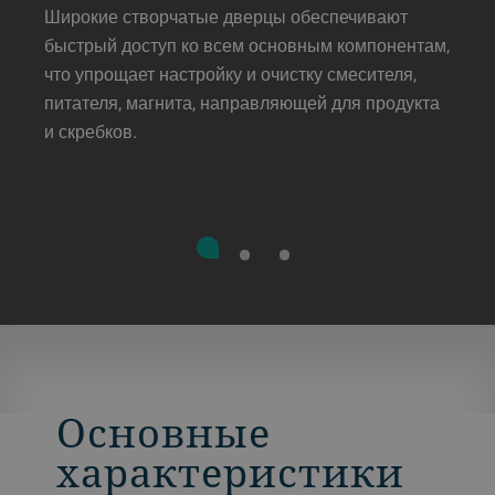
Широкие створчатые дверцы обеспечивают
быстрый доступ ко всем основным компонентам,
что упрощает настройку и очистку смесителя,
питателя, магнита, направляющей для продукта
и скребков.
Основные
характеристики