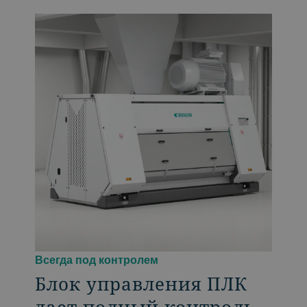
Всегда под контролем
Блок управления ПЛК
дает полный контроль