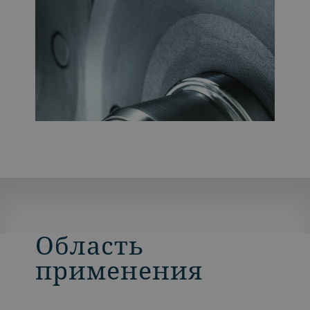
Область
применения