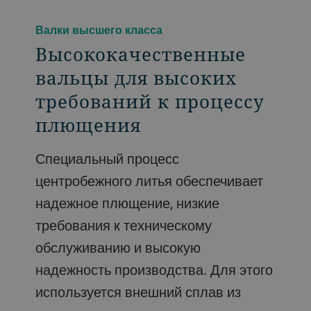
Валки высшего класса
Высококачественные
вальцы для высоких
требований к процессу
плющения
Специальный процесс
центробежного литья обеспечивает
надежное плющение, низкие
требования к техническому
обслуживанию и высокую
надежность производства. Для этого
используется внешний сплав из