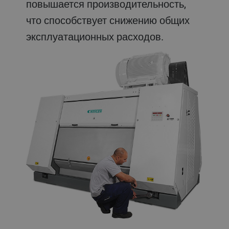
повышается производительность,
что способствует снижению общих
эксплуатационных расходов.