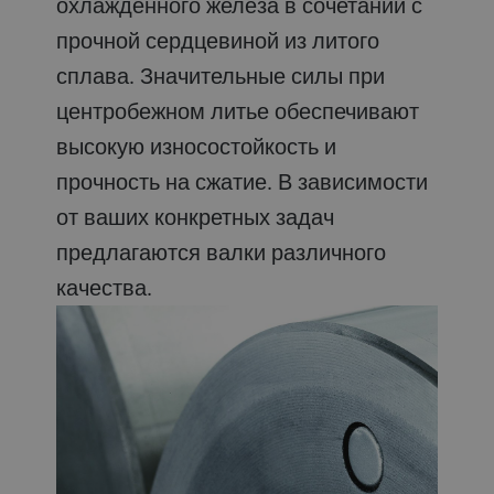
охлажденного железа в сочетании с
прочной сердцевиной из литого
сплава. Значительные силы при
центробежном литье обеспечивают
высокую износостойкость и
прочность на сжатие. В зависимости
от ваших конкретных задач
предлагаются валки различного
качества.