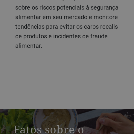
sobre os riscos potenciais à segurança
alimentar em seu mercado e monitore
tendências para evitar os caros recalls
de produtos e incidentes de fraude
alimentar.
a decorative background image
Fatos sobre o