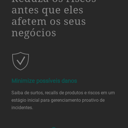
antes que eles
afetem os seus
negócios
Minimize possíveis danos
Saiba de surtos, recalls de produtos e riscos em um
estágio inicial para gerenciamento proativo de
incidentes.