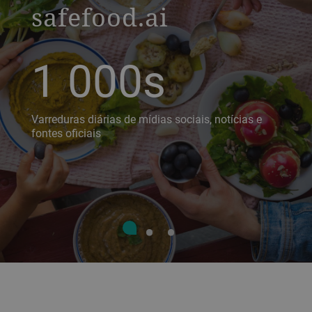
safefood.ai
1 000s
Varreduras diárias de mídias sociais, notícias e
fontes oficiais