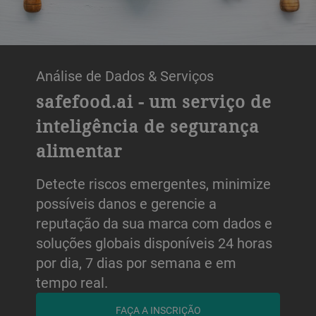
Análise de Dados & Serviços
safefood.ai - um serviço de
inteligência de segurança
alimentar
Detecte riscos emergentes, minimize
possíveis danos e gerencie a
reputação da sua marca com dados e
soluções globais disponíveis 24 horas
por dia, 7 dias por semana e em
tempo real.
FAÇA A INSCRIÇÃO