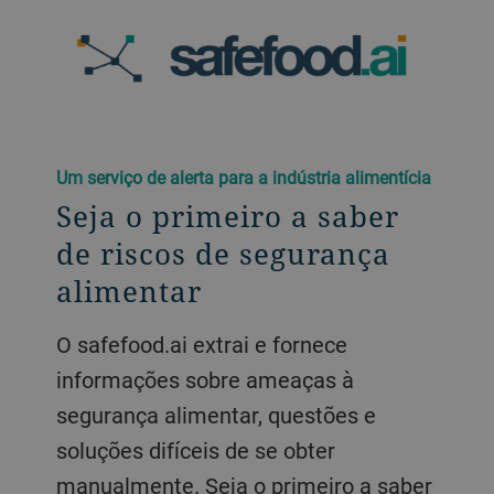
Um serviço de alerta para a indústria alimentícia
Seja o primeiro a saber
de riscos de segurança
alimentar
O safefood.ai extrai e fornece
informações sobre ameaças à
segurança alimentar, questões e
soluções difíceis de se obter
manualmente. Seja o primeiro a saber