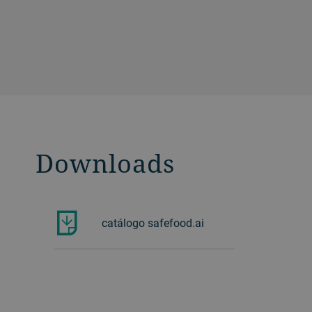
Downloads
catálogo safefood.ai