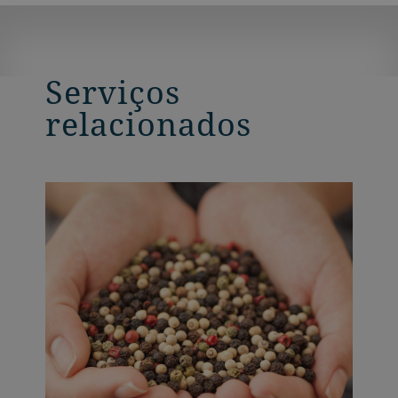
Serviços
relacionados