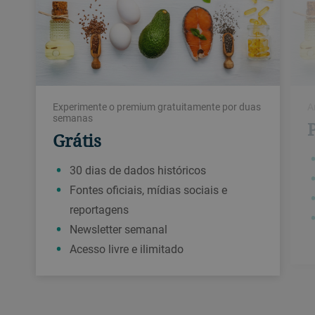
Experimente o premium gratuitamente por duas
A
semanas
Grátis
30 dias de dados históricos
Fontes oficiais, mídias sociais e
reportagens
Newsletter semanal
Acesso livre e ilimitado