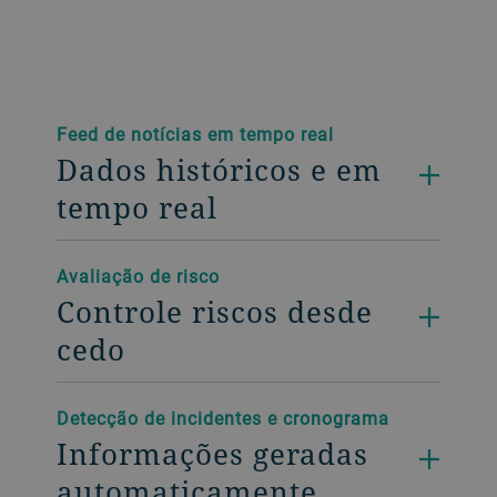
Feed de notícias em tempo real
Dados históricos e em
tempo real
Avaliação de risco
Controle riscos desde
cedo
Detecção de incidentes e cronograma
Informações geradas
automaticamente