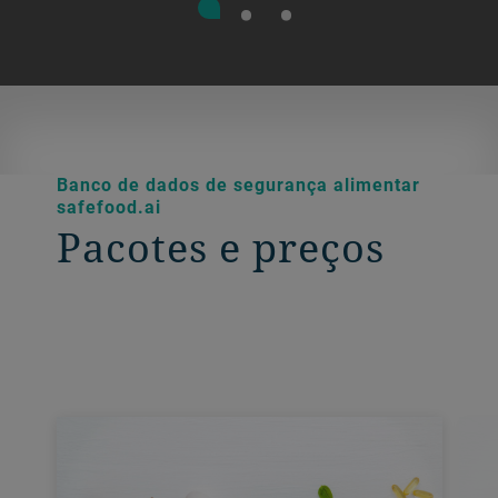
Banco de dados de segurança alimentar
safefood.ai
Pacotes e preços