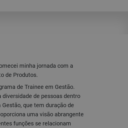
to de Produtos.
a diversidade de pessoas dentro
m Gestão, que tem duração de
proporciona uma visão abrangente
ntes funções se relacionam