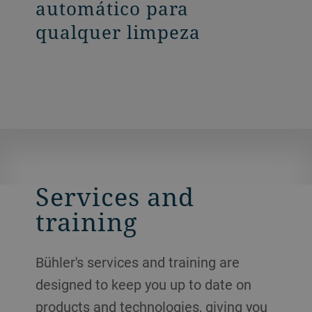
automático para
qualquer limpeza
Services and
training
Bühler's services and training are
designed to keep you up to date on
products and technologies, giving you