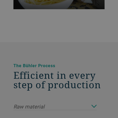
The Bühler Process
Efficient in every
step of production
Raw material