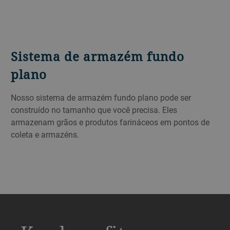
Sistema de armazém fundo
plano
Nosso sistema de armazém fundo plano pode ser
construído no tamanho que você precisa. Eles
armazenam grãos e produtos farináceos em pontos de
coleta e armazéns.
a decorative background image