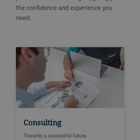
the confidence and experience you
need.
Consulting
Towards a successful future.