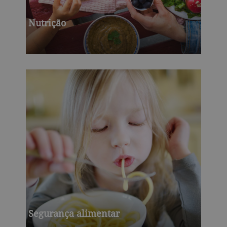
Nutrição
Segurança alimentar