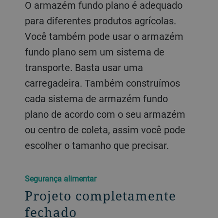
O armazém fundo plano é adequado
para diferentes produtos agrícolas.
Você também pode usar o armazém
fundo plano sem um sistema de
transporte. Basta usar uma
carregadeira. Também construímos
cada sistema de armazém fundo
plano de acordo com o seu armazém
ou centro de coleta, assim você pode
escolher o tamanho que precisar.
Segurança alimentar
Projeto completamente
fechado