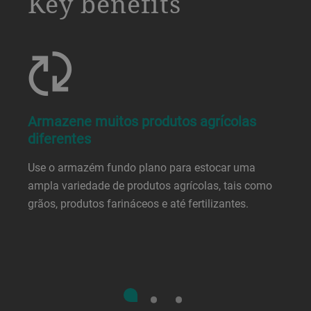
Key benefits
Armazene muitos produtos agrícolas
diferentes
Use o armazém fundo plano para estocar uma
ampla variedade de produtos agrícolas, tais como
grãos, produtos farináceos e até fertilizantes.