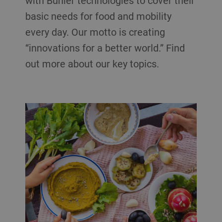
with Bühler technologies to cover their
basic needs for food and mobility
every day. Our motto is creating
“innovations for a better world.” Find
out more about our key topics.