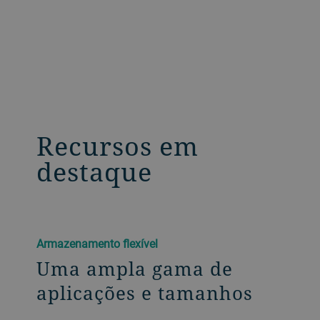
Recursos em
destaque
Armazenamento flexível
Uma ampla gama de
aplicações e tamanhos