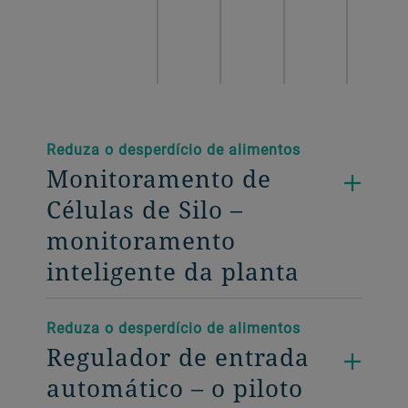
Reduza o desperdício de alimentos
Monitoramento de
Células de Silo –
monitoramento
inteligente da planta
Reduza o desperdício de alimentos
Regulador de entrada
automático – o piloto