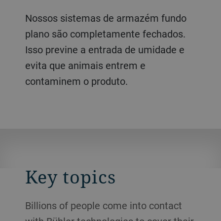
Nossos sistemas de armazém fundo
plano são completamente fechados.
Isso previne a entrada de umidade e
evita que animais entrem e
contaminem o produto.
Key topics
Billions of people come into contact