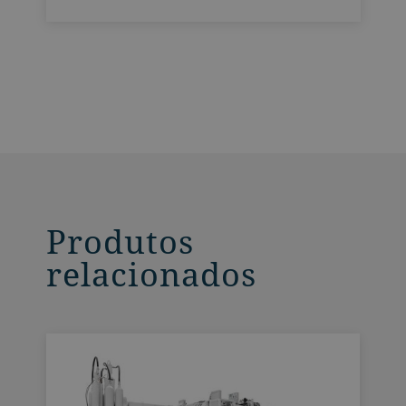
Produtos
relacionados