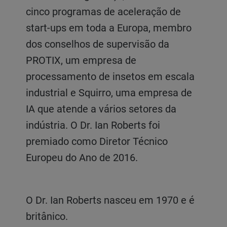
cinco programas de aceleração de
start-ups em toda a Europa, membro
dos conselhos de supervisão da
PROTIX, um empresa de
processamento de insetos em escala
industrial e Squirro, uma empresa de
IA que atende a vários setores da
indústria. O Dr. Ian Roberts foi
premiado como Diretor Técnico
Europeu do Ano de 2016.
O Dr. Ian Roberts nasceu em 1970 e é
britânico.