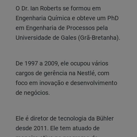
O Dr. Ian Roberts se formou em
Engenharia Química e obteve um PhD
em Engenharia de Processos pela
Universidade de Gales (Grã-Bretanha).
De 1997 a 2009, ele ocupou vários
cargos de gerência na Nestlé, com
foco em inovação e desenvolvimento
de negócios.
Ele é diretor de tecnologia da Bühler
desde 2011. Ele tem atuado de