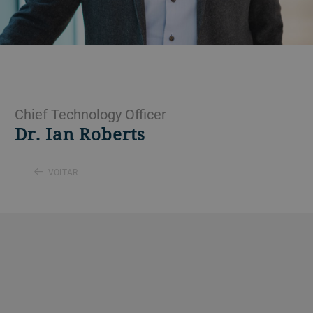
Chief Technology Officer
Dr. Ian Roberts
VOLTAR