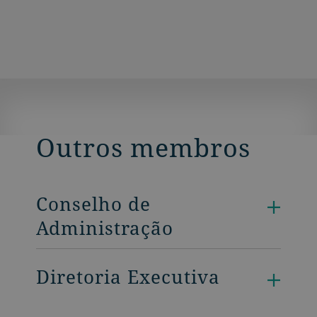
Outros membros
Conselho de
Administração
Diretoria Executiva