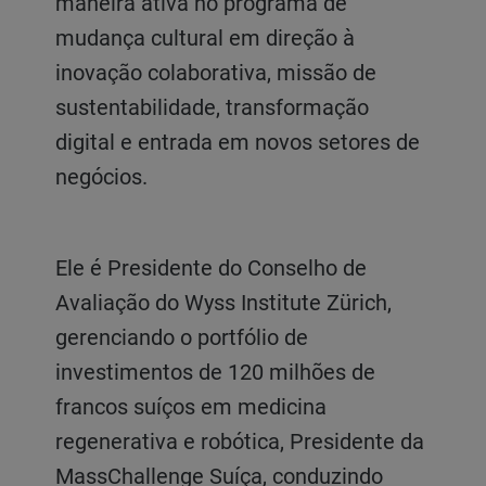
maneira ativa no programa de
mudança cultural em direção à
inovação colaborativa, missão de
sustentabilidade, transformação
digital e entrada em novos setores de
negócios.
Ele é Presidente do Conselho de
Avaliação do Wyss Institute Zürich,
gerenciando o portfólio de
investimentos de 120 milhões de
francos suíços em medicina
regenerativa e robótica, Presidente da
MassChallenge Suíça, conduzindo