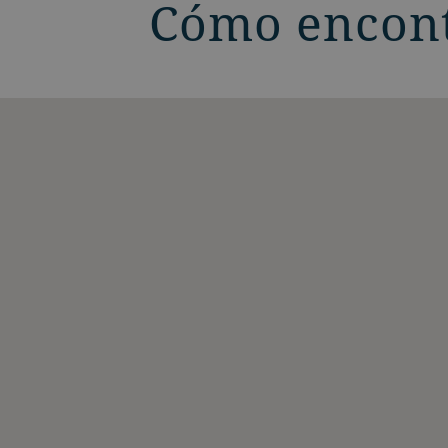
Cómo encon