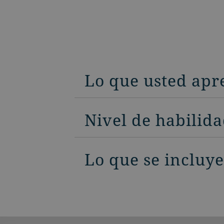
Lo que usted apr
Nivel de habilid
Lo que se incluye