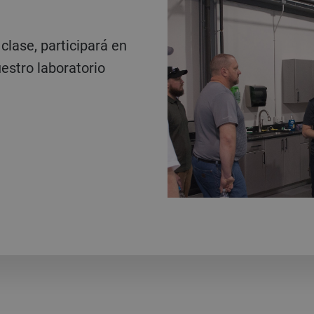
uestro laboratorio