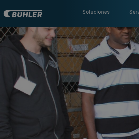
Soluciones
Ser