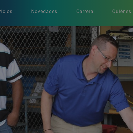
vicios
Novedades
Carrera
Quiénes