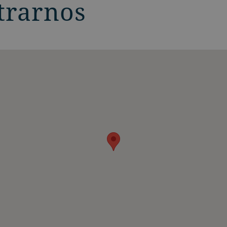
trarnos