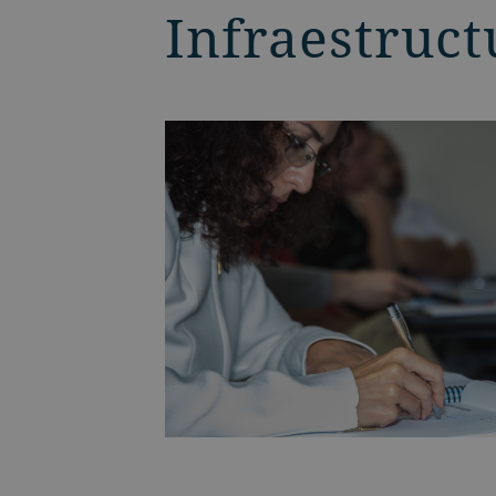
Infraestruct