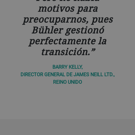
motivos para
preocuparnos, pues
Bühler gestionó
perfectamente la
transición.
BARRY KELLY,
DIRECTOR GENERAL DE JAMES NEILL LTD.,
REINO UNIDO