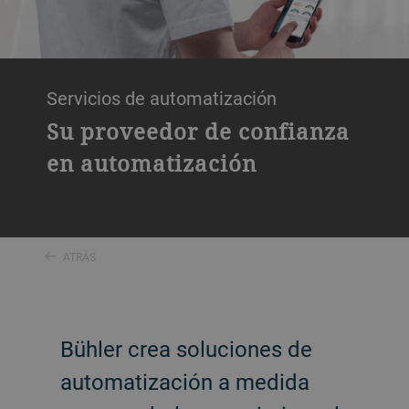
Servicios de automatización
Su proveedor de confianza
en automatización
ATRÁS
Bühler crea soluciones de
automatización a medida