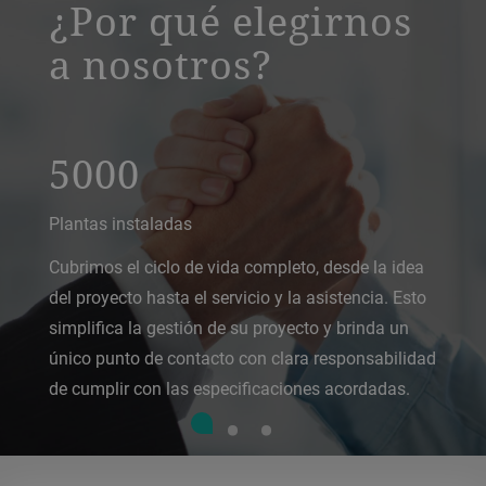
¿Por qué elegirnos
a nosotros?
5000
Plantas instaladas
Cubrimos el ciclo de vida completo, desde la idea
del proyecto hasta el servicio y la asistencia. Esto
simplifica la gestión de su proyecto y brinda un
único punto de contacto con clara responsabilidad
de cumplir con las especificaciones acordadas.