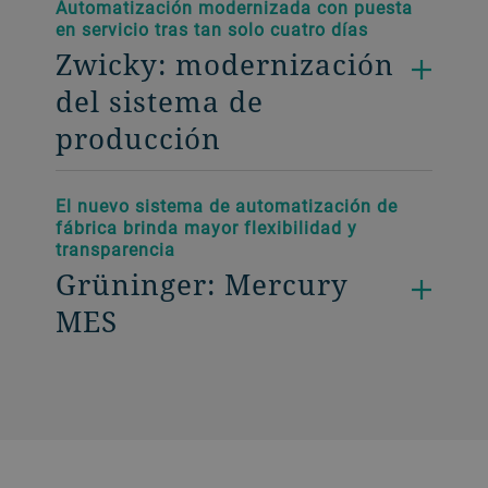
Automatización modernizada con puesta
en servicio tras tan solo cuatro días
Zwicky: modernización
del sistema de
producción
El nuevo sistema de automatización de
fábrica brinda mayor flexibilidad y
transparencia
Grüninger: Mercury
MES