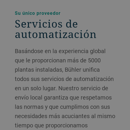
Su único proveedor
Servicios de
automatización
Basándose en la experiencia global
que le proporcionan más de 5000
plantas instaladas, Bühler unifica
todos sus servicios de automatización
en un solo lugar. Nuestro servicio de
envío local garantiza que respetamos
las normas y que cumplimos con sus
necesidades más acuciantes al mismo
tiempo que proporcionamos