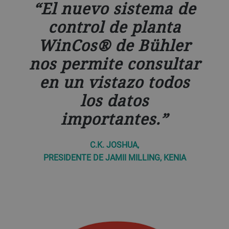
El nuevo sistema de
control de planta
WinCos® de Bühler
nos permite consultar
en un vistazo todos
los datos
importantes.
C.K. JOSHUA,
PRESIDENTE DE JAMII MILLING, KENIA