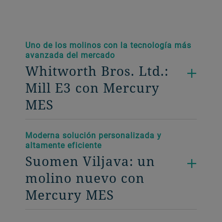
Uno de los molinos con la tecnología más
avanzada del mercado
Whitworth Bros. Ltd.:
Mill E3 con Mercury
MES
Moderna solución personalizada y
altamente eficiente
Suomen Viljava: un
molino nuevo con
Mercury MES