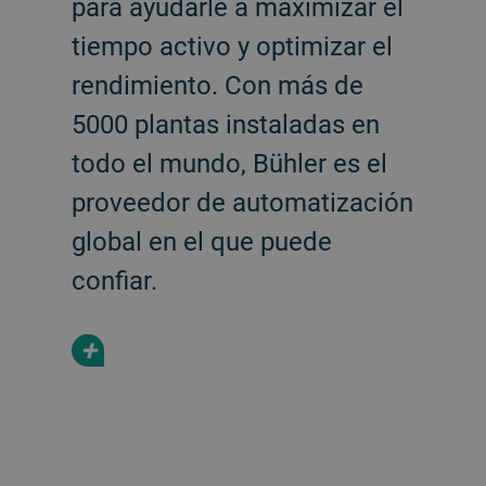
para ayudarle a maximizar el
tiempo activo y optimizar el
rendimiento. Con más de
5000 plantas instaladas en
todo el mundo, Bühler es el
proveedor de automatización
global en el que puede
confiar.
+