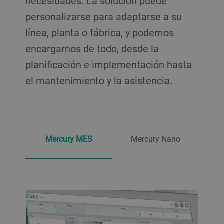
necesidades. La solución puede
personalizarse para adaptarse a su
línea, planta o fábrica, y podemos
encargarnos de todo, desde la
planificación e implementación hasta
el mantenimiento y la asistencia.
Mercury MES
Mercury Nano