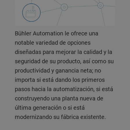
Bühler Automation le ofrece una
notable variedad de opciones
diseñadas para mejorar la calidad y la
seguridad de su producto, así como su
productividad y ganancia neta; no
importa si está dando los primeros
pasos hacia la automatización, si está
construyendo una planta nueva de
última generación o si está
modernizando su fábrica existente.