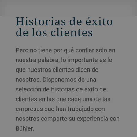
Historias de éxito
de los clientes
Pero no tiene por qué confiar solo en
nuestra palabra, lo importante es lo
que nuestros clientes dicen de
nosotros. Disponemos de una
selección de historias de éxito de
clientes en las que cada una de las
empresas que han trabajado con
nosotros comparte su experiencia con
Bühler.