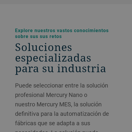
Explore nuestros vastos conocimientos
sobre sus sus retos
Soluciones
especializadas
para su industria
Puede seleccionar entre la solución
profesional Mercury Nano o
nuestro Mercury MES, la solución
definitiva para la automatización de
fábricas que se adapta a sus