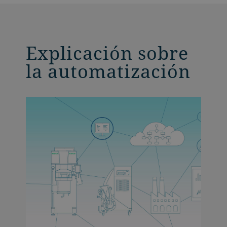
Explicación sobre
la automatización