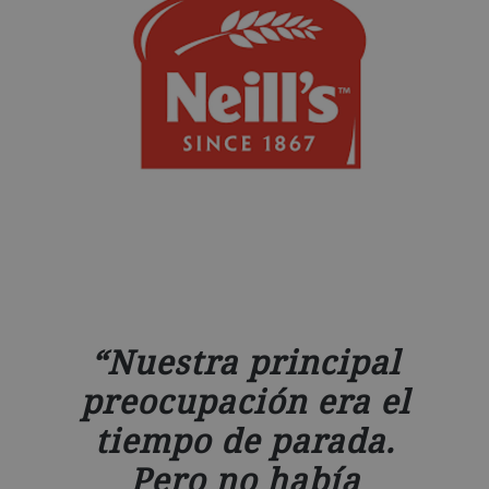
Nuestra principal
preocupación era el
tiempo de parada.
Pero no había