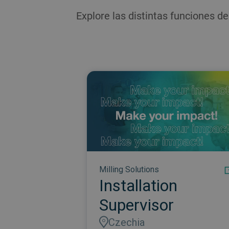
Explore las distintas funciones de