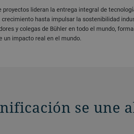
crecimiento hasta impulsar la sostenibilidad indus
edores y colegas de Bühler en todo el mundo, forma
ne un impacto real en el mundo.
nificación se une a