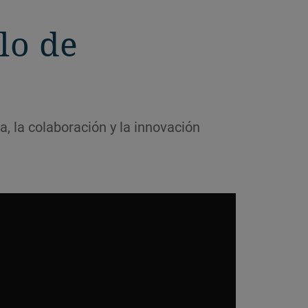
lo de
, la colaboración y la innovación