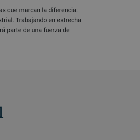
trial. Trabajando en estrecha
rá parte de una fuerza de
l