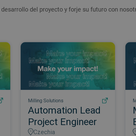
 desarrollo del proyecto y forje su futuro con nosot