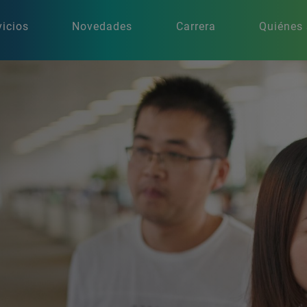
vicios
Novedades
Carrera
Quiénes