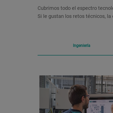
Cubrimos todo el espectro tecnol
Si le gustan los retos técnicos, l
Ingeniería