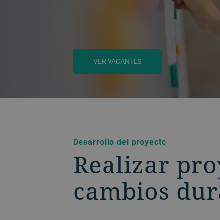
VER VACANTES
BACK
Desarrollo del proyecto
Realizar pr
cambios dur