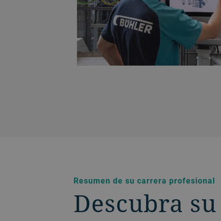
Resumen de su carrera profesional
Descubra su