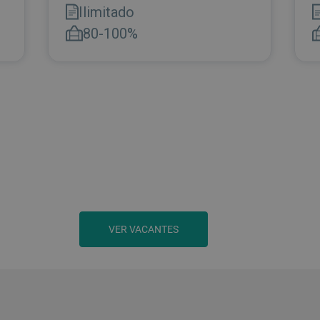
VER VACANTES