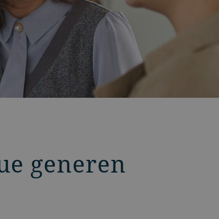
que generen