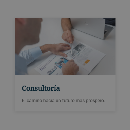
Consultoría
El camino hacia un futuro más próspero.