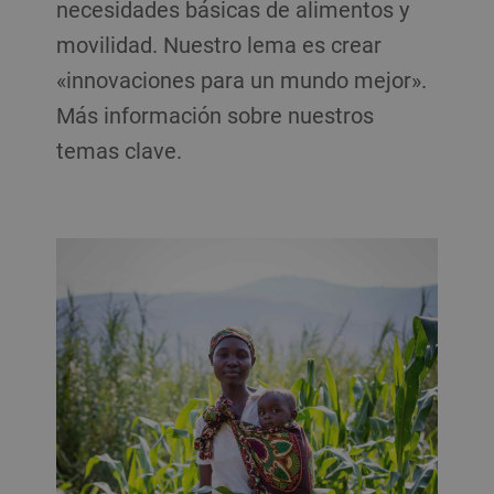
necesidades básicas de alimentos y
movilidad. Nuestro lema es crear
«innovaciones para un mundo mejor».
Más información sobre nuestros
temas clave.