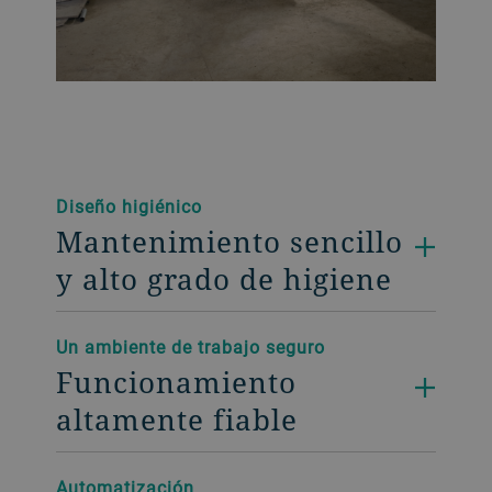
Diseño higiénico
Mantenimiento sencillo
y alto grado de higiene
Un ambiente de trabajo seguro
Funcionamiento
altamente fiable
Automatización