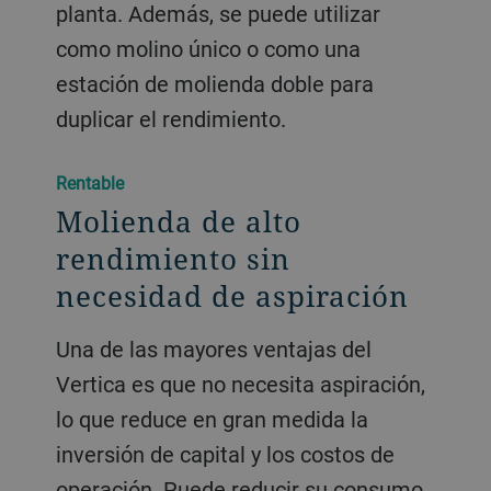
planta. Además, se puede utilizar
como molino único o como una
estación de molienda doble para
duplicar el rendimiento.
Rentable
Molienda de alto
rendimiento sin
necesidad de aspiración
Una de las mayores ventajas del
Vertica es que no necesita aspiración,
lo que reduce en gran medida la
inversión de capital y los costos de
operación. Puede reducir su consumo