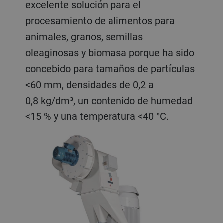
excelente solución para el
procesamiento de alimentos para
animales, granos, semillas
oleaginosas y biomasa porque ha sido
concebido para tamaños de partículas
<60 mm, densidades de 0,2 a
0,8 kg/dm³, un contenido de humedad
<15 % y una temperatura <40 °C.