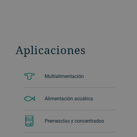
Aplicaciones
Multialimentación
Alimentación acuática
Premezclas y concentrados