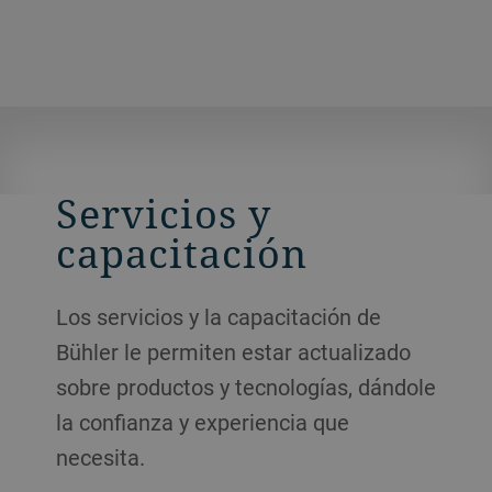
Servicios y
capacitación
Los servicios y la capacitación de
Bühler le permiten estar actualizado
sobre productos y tecnologías, dándole
la confianza y experiencia que
necesita.