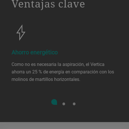
Ventajas clave
Ahorro energético
Como no es necesaria la aspiración, el Vertica
ahorra un 25 % de energía en comparación con los
molinos de martillos horizontales.