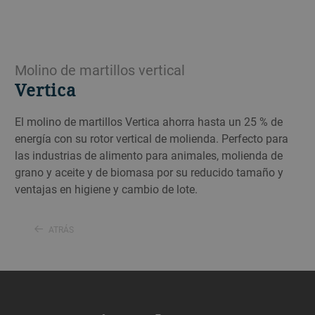
Molino de martillos vertical
Vertica
El molino de martillos Vertica ahorra hasta un 25 % de
energía con su rotor vertical de molienda. Perfecto para
las industrias de alimento para animales, molienda de
grano y aceite y de biomasa por su reducido tamaño y
ventajas en higiene y cambio de lote.
ATRÁS
a decorative background image