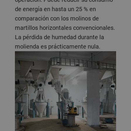
de energía en hasta un 25 % en
comparación con los molinos de
martillos horizontales convencionales.
La pérdida de humedad durante la
molienda es prácticamente nula.