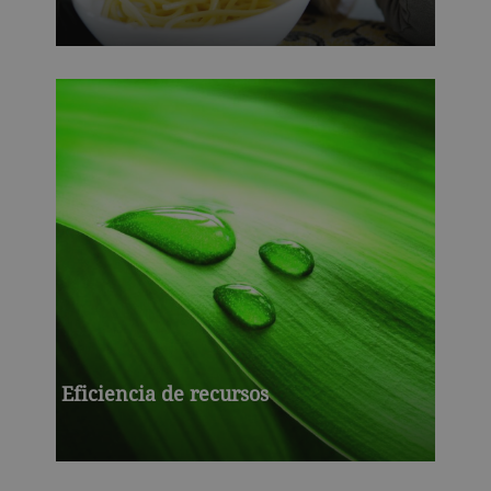
Eficiencia de recursos