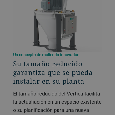
Un concepto de molienda innovador
Su tamaño reducido
garantiza que se pueda
instalar en su planta
El tamaño reducido del Vertica facilita
la actualiación en un espacio existente
o su planificación para una nueva