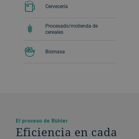
​Cervecería
Procesado/molienda de
cereales
Biomasa
El proceso de Bühler
Eficiencia en cada