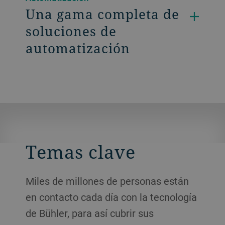
Una gama completa de
soluciones de
automatización
Temas clave
Miles de millones de personas están
en contacto cada día con la tecnología
de Bühler, para así cubrir sus