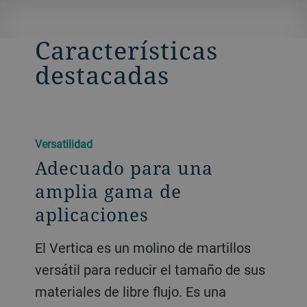
Características
destacadas
Versatilidad
Adecuado para una
amplia gama de
aplicaciones
El Vertica es un molino de martillos
versátil para reducir el tamaño de sus
materiales de libre flujo. Es una