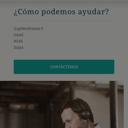
¿Cómo podemos ayudar?
Gupfenstrasse 5
Uzwil
9240
Suiza
CONTÁCTENOS