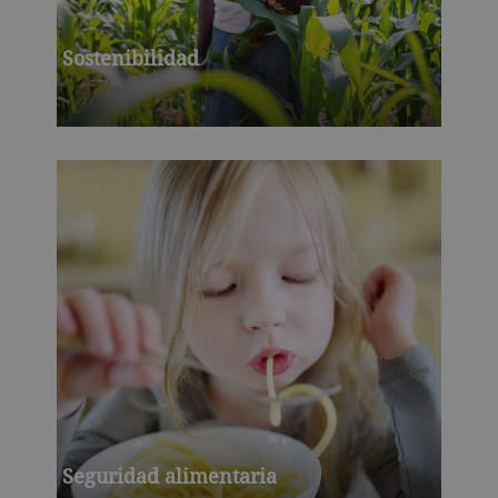
Sostenibilidad
Seguridad alimentaria