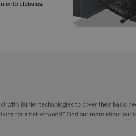
miento globales.
ct with Bühler technologies to cover their basic ne
tions for a better world.” Find out more about our k