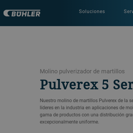
Soluciones
Ser
Molino pulverizador de martillos
Pulverex 5 Ser
Nuestro molino de martillos Pulverex de la s
líderes en la industria en aplicaciones de m
gama de productos con una distribución gr
excepcionalmente uniforme.