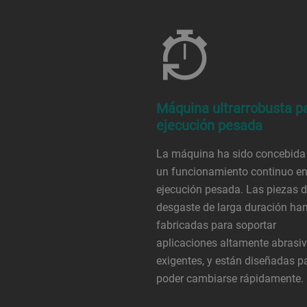
Máquina ultrarrobusta p
ejecución pesada
La máquina ha sido concebida
un funcionamiento continuo e
ejecución pesada. Las piezas 
desgaste de larga duración han
fabricadas para soportar
aplicaciones altamente abrasi
exigentes, y están diseñadas p
poder cambiarse rápidamente.