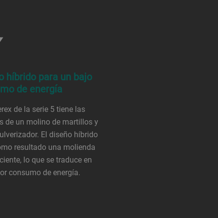
o híbrido para un bajo
mo de energía
rex de la serie 5 tiene las
s de un molino de martillos y
ulverizador. El diseño híbrido
omo resultado una molienda
ciente, lo que se traduce en
or consumo de energía.