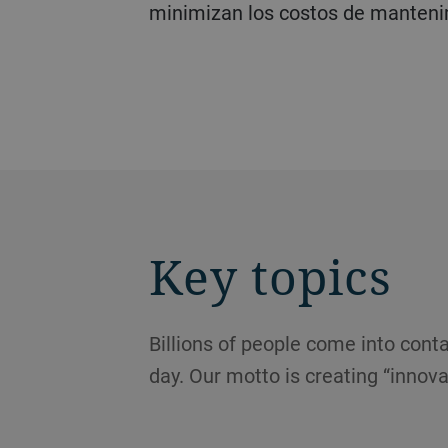
minimizan los costos de manteni
Key topics
Billions of people come into conta
day. Our motto is creating “innova