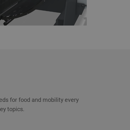
eds for food and mobility every
ey topics.