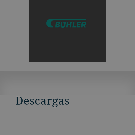
Descargas