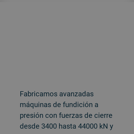
Fabricamos avanzadas
máquinas de fundición a
presión con fuerzas de cierre
desde 3400 hasta 44000 kN y