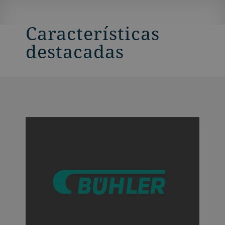
Características
destacadas