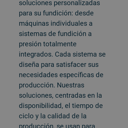
soluciones personalizadas
para su fundición: desde
máquinas individuales a
sistemas de fundición a
presión totalmente
integrados. Cada sistema se
diseña para satisfacer sus
necesidades específicas de
producción. Nuestras
soluciones, centradas en la
disponibilidad, el tiempo de
ciclo y la calidad de la
producción, se usan para