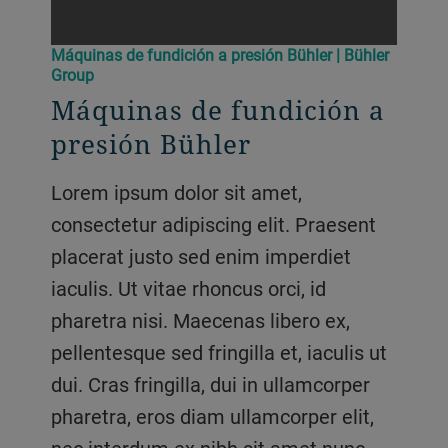
Máquinas de fundición a presión Bühler | Bühler
Group
Máquinas de fundición a
presión Bühler
Lorem ipsum dolor sit amet,
consectetur adipiscing elit. Praesent
placerat justo sed enim imperdiet
iaculis. Ut vitae rhoncus orci, id
pharetra nisi. Maecenas libero ex,
pellentesque sed fringilla et, iaculis ut
dui. Cras fringilla, dui in ullamcorper
pharetra, eros diam ullamcorper elit,