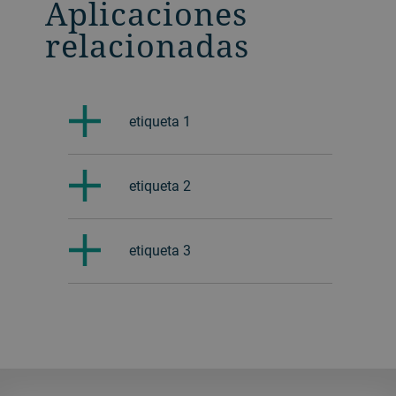
Aplicaciones
relacionadas
etiqueta 1
etiqueta 2
etiqueta 3