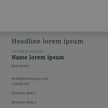
Headline lorem ipsum
Job Title lorem ipsum
Name lorem ipsum
Descripción
email@buhlergroup.com
123456789
Dirección, línea 1
Dirección, línea 2