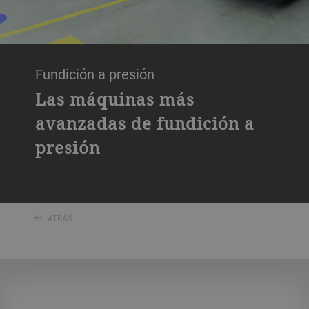
Fundición a presión
Las máquinas más
avanzadas de fundición a
presión
ATRÁS