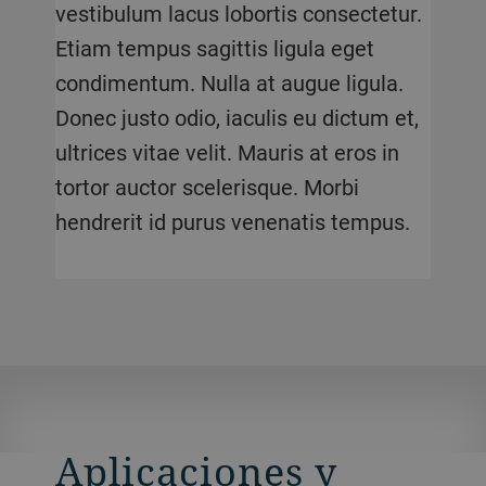
vestibulum lacus lobortis consectetur.
Etiam tempus sagittis ligula eget
condimentum. Nulla at augue ligula.
Donec justo odio, iaculis eu dictum et,
ultrices vitae velit. Mauris at eros in
tortor auctor scelerisque. Morbi
hendrerit id purus venenatis tempus.
Aplicaciones y