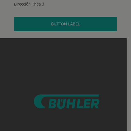
Dirección, línea 3
BUTTON LABEL