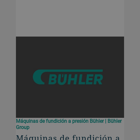
Máquinas de fundición a presión Bühler | Bühler
Group
Máquinas de fundición a