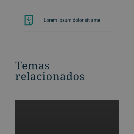
Lorem ipsum dolor sit ame
Temas
relacionados