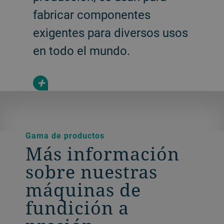
fabricar componentes
exigentes para diversos usos
en todo el mundo.
+
Gama de productos
Más información
sobre nuestras
máquinas de
fundición a