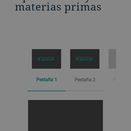
materias primas
Pestaña 1
Pestaña 2
Pestaña