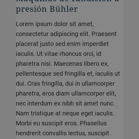
presión Bühler
Lorem ipsum dolor sit amet,
consectetur adipiscing elit. Praesent
placerat justo sed enim imperdiet
iaculis. Ut vitae rhoncus orci, id
pharetra nisi. Maecenas libero ex,
pellentesque sed fringilla et, iaculis ut
dui. Cras fringilla, dui in ullamcorper
pharetra, eros diam ullamcorper elit,
nec interdum ex nibh sit amet nunc.
Nam tristique at neque eget iaculis.
Morbi eu suscipit eros. Phasellus
hendrerit convallis lectus, suscipit