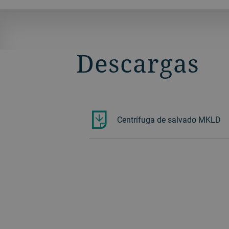
Descargas
Centrífuga de salvado MKLD