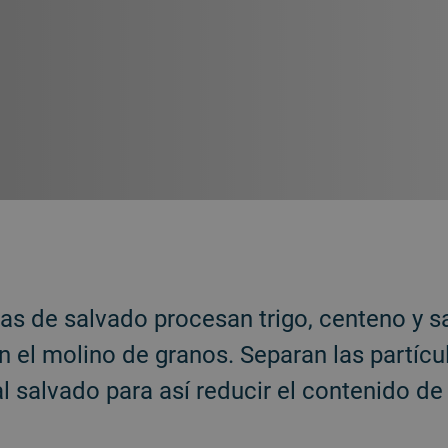
as de salvado procesan trigo, centeno y s
 el molino de granos. Separan las partícu
l salvado para así reducir el contenido de