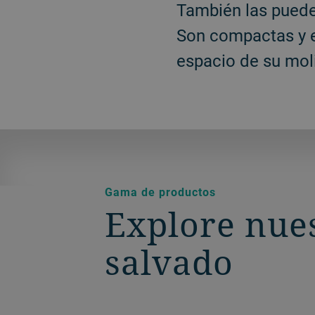
También las puede 
Son compactas y e
espacio de su mol
Gama de productos
Explore nue
salvado