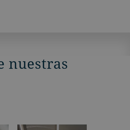
e nuestras