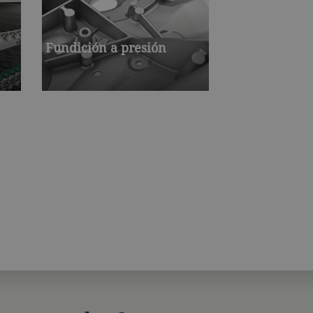
Fundición a presión