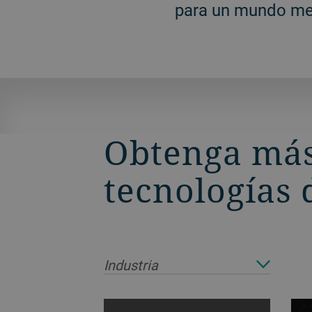
para un mundo me
Obtenga más
tecnologías 
Industria