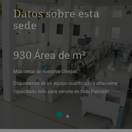
Datos sobre esta
sede
930
Área de m²
Más cerca de nuestros clientes
Disponemos de un equipo cualificado y altamente
capacitado listo para servirle en todo Pakistán.