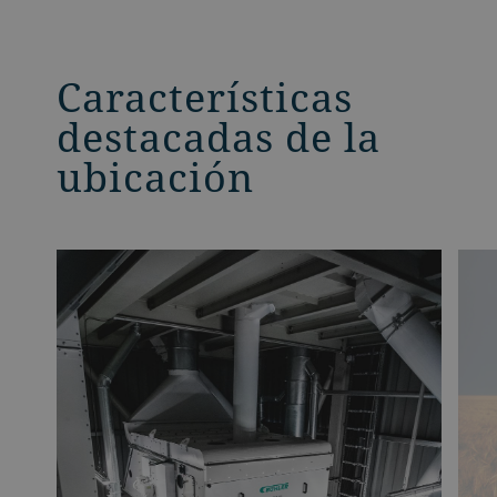
Características
destacadas de la
ubicación