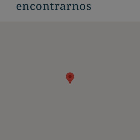
encontrarnos