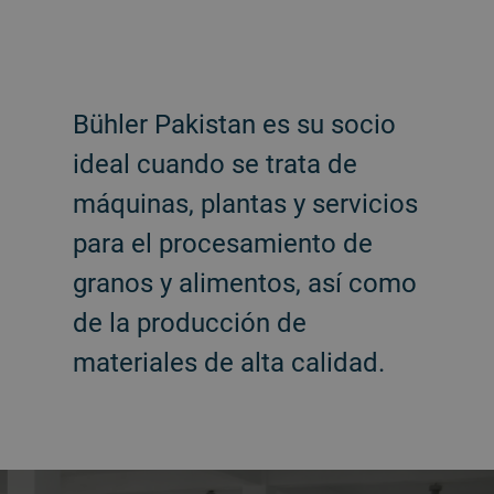
Bühler Pakistan es su socio
ideal cuando se trata de
máquinas, plantas y servicios
para el procesamiento de
granos y alimentos, así como
de la producción de
materiales de alta calidad.
a decorative background image