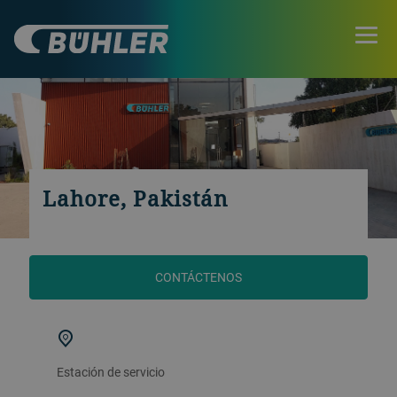
Lahore, Pakistán
CONTÁCTENOS
Estación de servicio