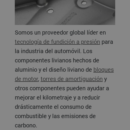
Somos un proveedor global líder en
tecnología de fundición a presión
para
la industria del automóvil. Los
componentes livianos hechos de
aluminio y el diseño liviano de
bloques
de motor
,
torres de amortiguación
y
otros componentes pueden ayudar a
mejorar el kilometraje y a reducir
drásticamente el consumo de
combustible y las emisiones de
carbono.