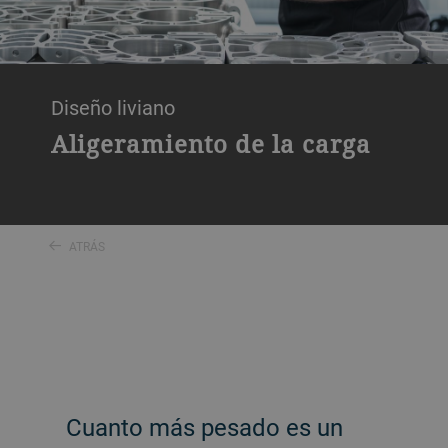
Diseño liviano
Aligeramiento de la carga
ATRÁS
Cuanto más pesado es un