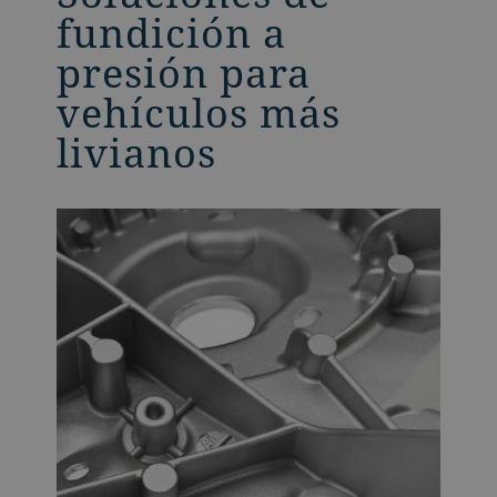
fundición a
presión para
vehículos más
livianos