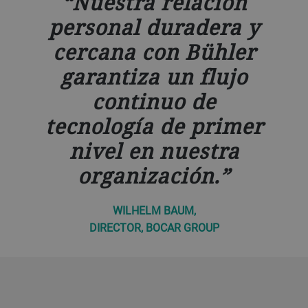
Nuestra relación
personal duradera y
cercana con Bühler
garantiza un flujo
continuo de
tecnología de primer
nivel en nuestra
organización.
WILHELM BAUM,
DIRECTOR, BOCAR GROUP