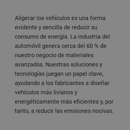
Aligerar los vehículos es una forma
evidente y sencilla de reducir su
consumo de energía. La industria del
automóvil genera cerca del 60 % de
nuestro negocio de materiales
avanzados. Nuestras soluciones y
tecnologías juegan un papel clave,
ayudando a los fabricantes a diseñar
vehículos más livianos y
energéticamente más eficientes y, por
tanto, a reducir las emisiones nocivas.