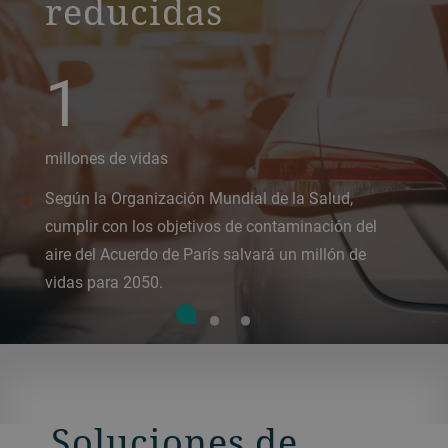
reducidas
1
millones de vidas
Según la Organización Mundial de la Salud,
cumplir con los objetivos de contaminación del
aire del Acuerdo de París salvará un millón de
vidas para 2050.
Soluciones de