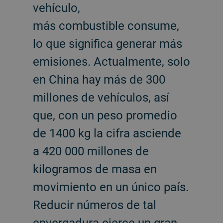
vehículo,
más combustible consume,
lo que significa generar más
emisiones. Actualmente, solo
en China hay más de 300
millones de vehículos, así
que, con un peso promedio
de 1400 kg la cifra asciende
a 420 000 millones de
kilogramos de masa en
movimiento en un único país.
Reducir números de tal
envergadura ejerce un gran