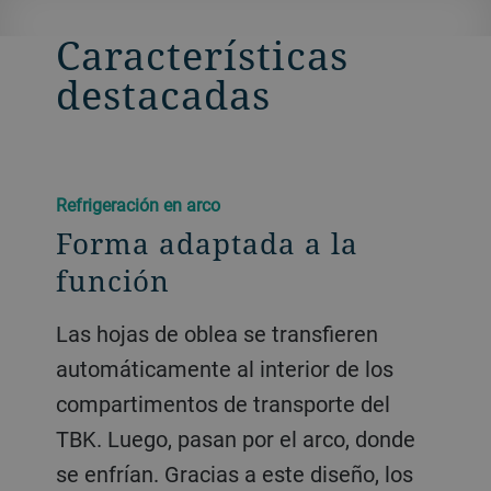
Características
destacadas
Refrigeración en arco
Forma adaptada a la
función
Las hojas de oblea se transfieren
automáticamente al interior de los
compartimentos de transporte del
TBK. Luego, pasan por el arco, donde
se enfrían. Gracias a este diseño, los