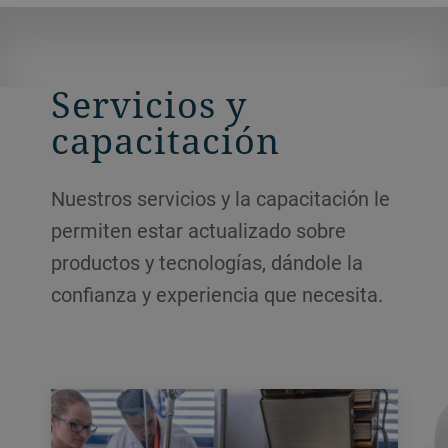
Servicios y
capacitación
Nuestros servicios y la capacitación le
permiten estar actualizado sobre
productos y tecnologías, dándole la
confianza y experiencia que necesita.