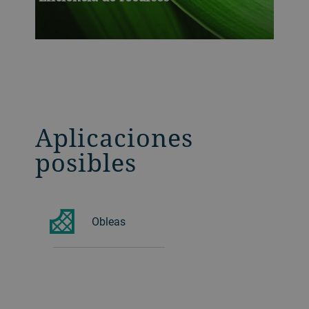
Aplicaciones
posibles
Obleas