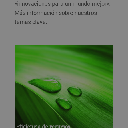
«innovaciones para un mundo mejor».
Más información sobre nuestros
temas clave.
Eficiencia de recursos