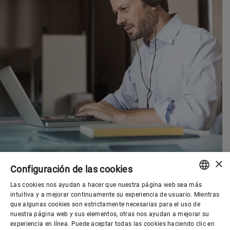
×
Configuración de las cookies
Las cookies nos ayudan a hacer que nuestra página web sea más
ENGLISH
intuitiva y a mejorar continuamente su experiencia de usuario. Mientras
que algunas cookies son estrictamente necesarias para el uso de
SPANISH
nuestra página web y sus elementos, otras nos ayudan a mejorar su
Gobierno corporativo
experiencia en línea. Puede aceptar todas las cookies haciendo clic en
GERMAN