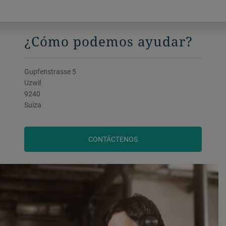
¿Cómo podemos ayudar?
Gupfenstrasse 5
Uzwil
9240
Suiza
CONTÁCTENOS