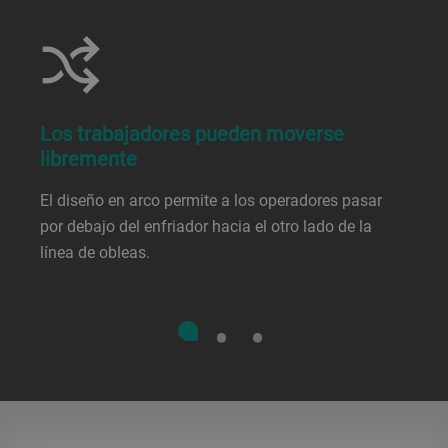
Los trabajadores pueden moverse
libremente
El diseño en arco permite a los operadores pasar
por debajo del enfriador hacia el otro lado de la
línea de obleas.