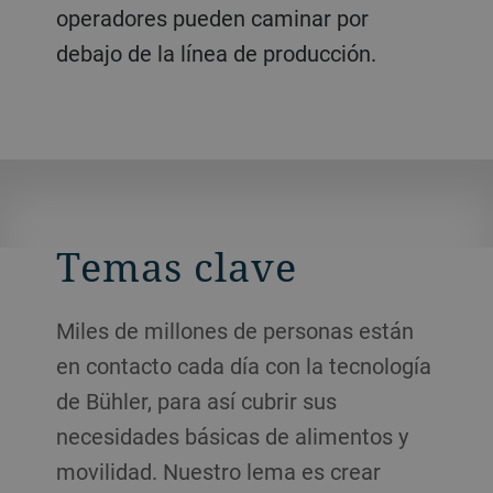
operadores pueden caminar por
debajo de la línea de producción.
Temas clave
Miles de millones de personas están
en contacto cada día con la tecnología
de Bühler, para así cubrir sus
necesidades básicas de alimentos y
movilidad. Nuestro lema es crear