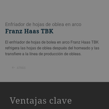
Enfriador de hojas de oblea en arco
Franz Haas TBK
El enfriador de hojas de bolea en arco Franz Haas TBK
refrigera las hojas de oblea después del horneado y las
transfiere a la línea de producción de obleas.
ATRÁS
a decorative background image
Ventajas clave