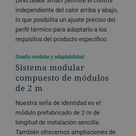
DirectBake Smart permite el control
independiente del calor arriba y abajo,
lo que posibilita un ajuste preciso del
perfil térmico para adaptarlo a los
requisitos del producto específico.
Diseño modular y adaptabilidad
Sistema modular
compuesto de módulos
de 2 m
Nuestra seña de identidad es el
módulo prefabricado de 2 m de
longitud de instalación sencilla.
También ofrecemos ampliaciones de