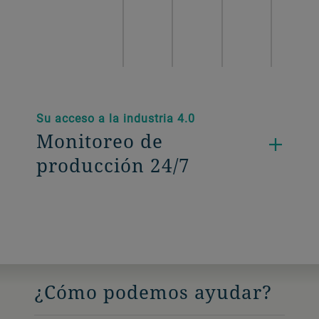
Su acceso a la industria 4.0
Monitoreo de
producción 24/7
¿Cómo podemos ayudar?