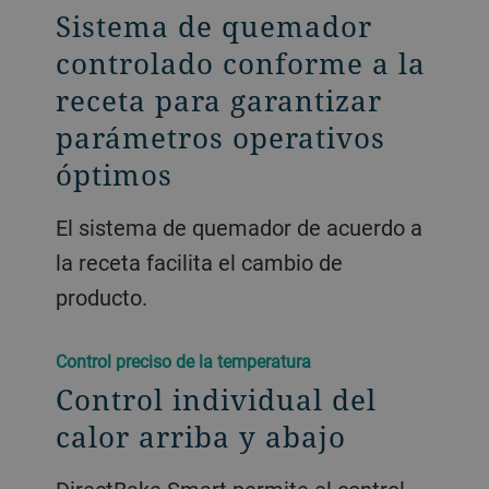
Sistema de quemador
controlado conforme a la
receta para garantizar
parámetros operativos
óptimos
El sistema de quemador de acuerdo a
la receta facilita el cambio de
producto.
Control preciso de la temperatura
Control individual del
calor arriba y abajo