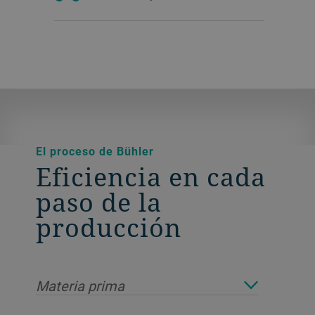
El proceso de Bühler
Eficiencia en cada
paso de la
producción
Materia prima