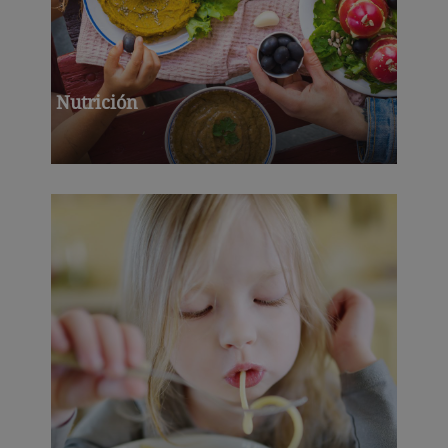
Nutrición