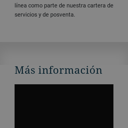
línea como parte de nuestra cartera de
servicios y de posventa.
Más información