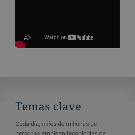
Temas clave
Cada día, miles de millones de
personas emplean tecnologías de