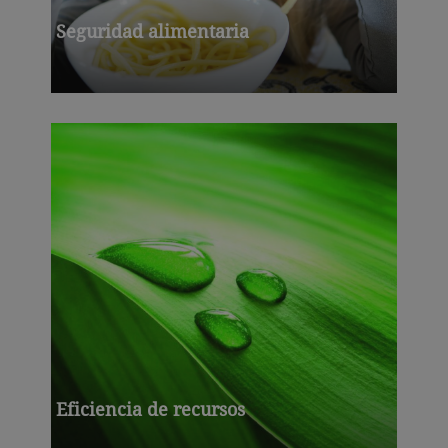
Seguridad alimentaria
Eficiencia de recursos