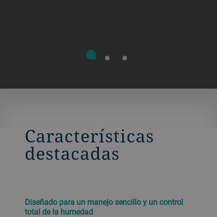
Características
destacadas
Diseñado para un manejo sencillo y un control
total de la humedad