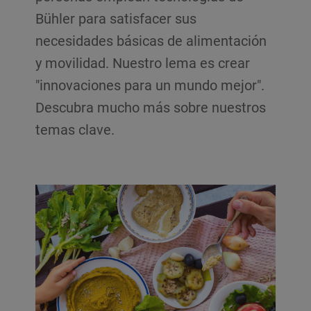
Bühler para satisfacer sus
necesidades básicas de alimentación
y movilidad. Nuestro lema es crear
"innovaciones para un mundo mejor".
Descubra mucho más sobre nuestros
temas clave.