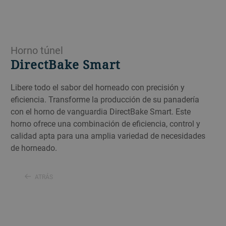
Horno túnel
DirectBake Smart
Libere todo el sabor del horneado con precisión y
eficiencia. Transforme la producción de su panadería
con el horno de vanguardia DirectBake Smart. Este
horno ofrece una combinación de eficiencia, control y
calidad apta para una amplia variedad de necesidades
de horneado.
ATRÁS