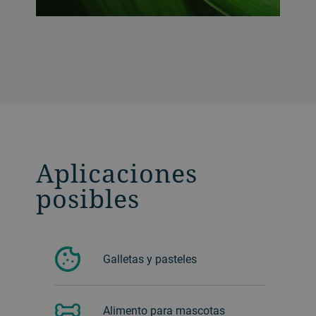
Aplicaciones
posibles
Galletas y pasteles
Alimento para mascotas