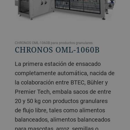
CHRONOS OML-1060B para productos granulares.
CHRONOS OML-1060B
La primera estación de ensacado
completamente automática, nacida de
la colaboración entre BTEC, Bühler y
Premier Tech, embala sacos de entre
20 y 50 kg con productos granulares
de flujo libre, tales como alimentos
balanceados, alimentos balanceados
para mascotas, arroz, semillas o