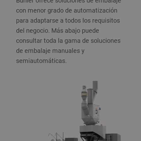
Bühler ofrece soluciones de embalaje
con menor grado de automatización
para adaptarse a todos los requisitos
del negocio. Más abajo puede
consultar toda la gama de soluciones
de embalaje manuales y
semiautomáticas.