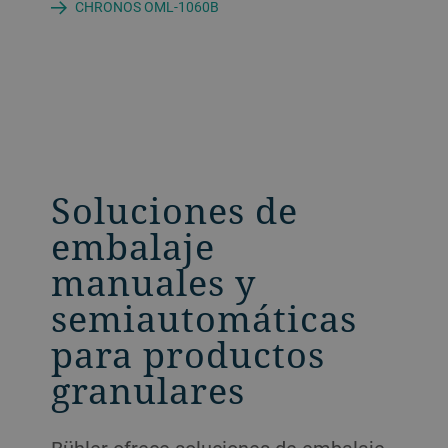
CHRONOS OML-1060B
Soluciones de
embalaje
manuales y
semiautomáticas
para productos
granulares