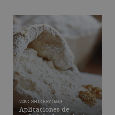
Soluciones de embalaje
Aplicaciones de