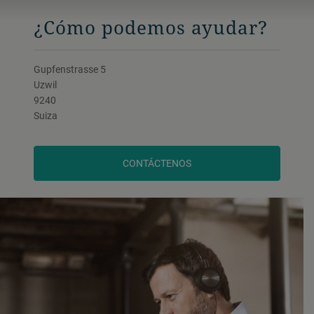
¿Cómo podemos ayudar?
Gupfenstrasse 5
Uzwil
9240
Suiza
CONTÁCTENOS