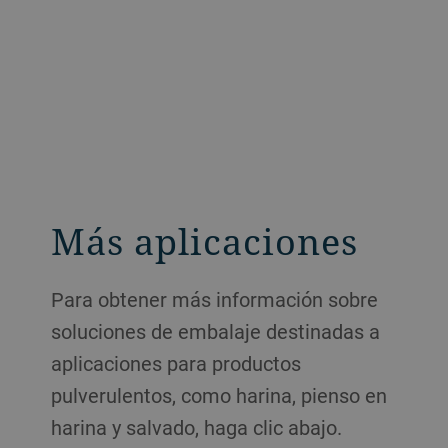
Más aplicaciones
Para obtener más información sobre
soluciones de embalaje destinadas a
aplicaciones para productos
pulverulentos, como harina, pienso en
harina y salvado, haga clic abajo.