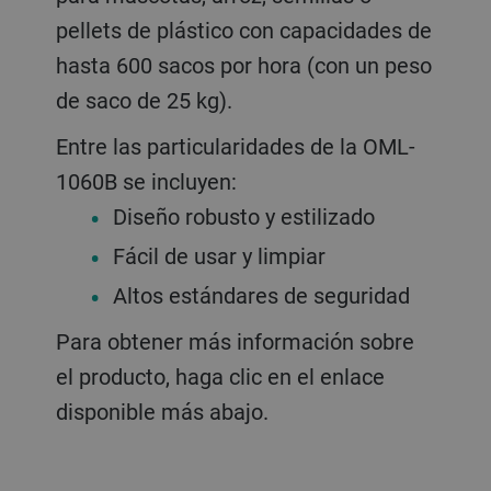
pellets de plástico con capacidades de
hasta 600 sacos por hora (con un peso
de saco de 25 kg).
Entre las particularidades de la OML-
1060B se incluyen:
Diseño robusto y estilizado
Fácil de usar y limpiar
Altos estándares de seguridad
Para obtener más información sobre
el producto, haga clic en el enlace
disponible más abajo.