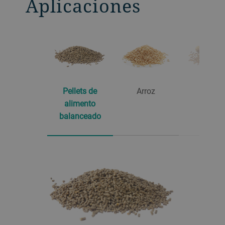
Aplicaciones
Pellets de
Arroz
Malta
alimento
balanceado