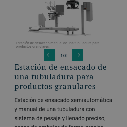
dura para
Estación de ensacado manual de una tubuladura para
cadores
productos granulares.
1/3
Estación de ensacado de
una tubuladura para
productos granulares
Estación de ensacado semiautomática
y manual de una tubuladura con
sistema de pesaje y llenado preciso,