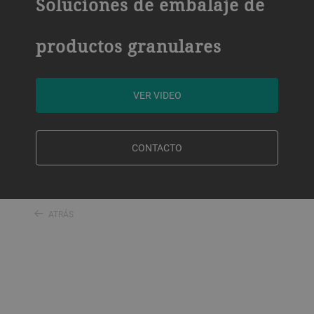
Soluciones de embalaje de
productos granulares
VER VIDEO
CONTACTO
ATRÁS