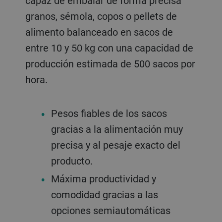
capaz de embalar de forma precisa
granos, sémola, copos o pellets de
alimento balanceado en sacos de
entre 10 y 50 kg con una capacidad de
producción estimada de 500 sacos por
hora.
Pesos fiables de los sacos
gracias a la alimentación muy
precisa y al pesaje exacto del
producto.
Máxima productividad y
comodidad gracias a las
opciones semiautomáticas