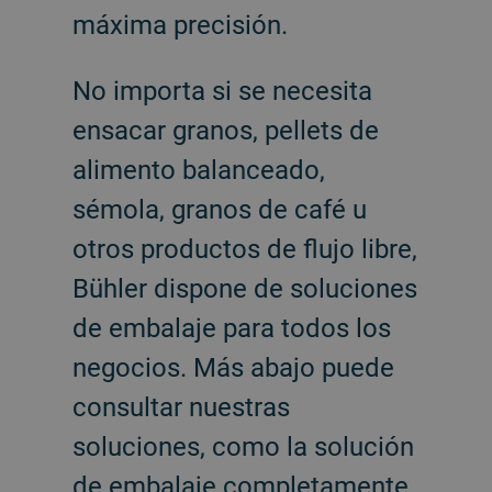
máxima precisión.
No importa si se necesita
ensacar granos, pellets de
alimento balanceado,
sémola, granos de café u
otros productos de flujo libre,
Bühler dispone de soluciones
de embalaje para todos los
negocios. Más abajo puede
consultar nuestras
soluciones, como la solución
de embalaje completamente