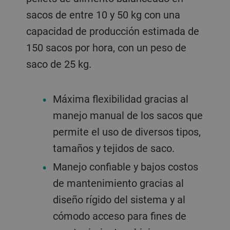
sacos de entre 10 y 50 kg con una
capacidad de producción estimada de
150 sacos por hora, con un peso de
saco de 25 kg.
Máxima flexibilidad gracias al
manejo manual de los sacos que
permite el uso de diversos tipos,
tamaños y tejidos de saco.
Manejo confiable y bajos costos
de mantenimiento gracias al
diseño rígido del sistema y al
cómodo acceso para fines de