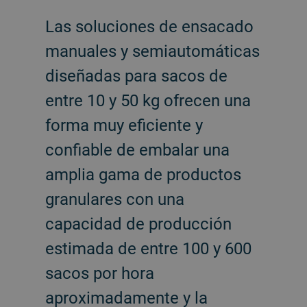
Las soluciones de ensacado
manuales y semiautomáticas
diseñadas para sacos de
entre 10 y 50 kg ofrecen una
forma muy eficiente y
confiable de embalar una
amplia gama de productos
granulares con una
capacidad de producción
estimada de entre 100 y 600
sacos por hora
aproximadamente y la