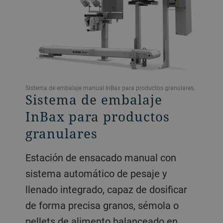
Sistema de embalaje manual InBax para productos granulares.
Sistema de embalaje
InBax para productos
granulares
Estación de ensacado manual con
sistema automático de pesaje y
llenado integrado, capaz de dosificar
de forma precisa granos, sémola o
pellets de alimento balanceado en