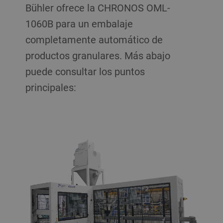
Bühler ofrece la CHRONOS OML-
1060B para un embalaje
completamente automático de
productos granulares. Más abajo
puede consultar los puntos
principales: