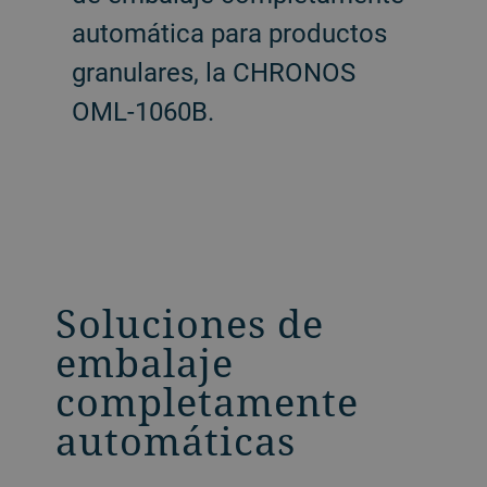
automática para productos
granulares, la CHRONOS
OML-1060B.
Soluciones de
embalaje
completamente
automáticas