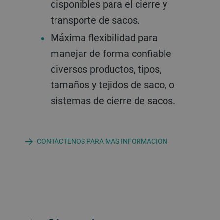
disponibles para el cierre y
transporte de sacos.
Máxima flexibilidad para
manejar de forma confiable
diversos productos, tipos,
tamaños y tejidos de saco, o
sistemas de cierre de sacos.
CONTÁCTENOS PARA MÁS INFORMACIÓN