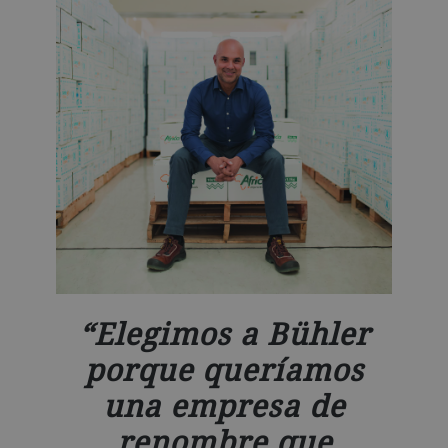
Elegimos a Bühler
porque queríamos
una empresa de
renombre que