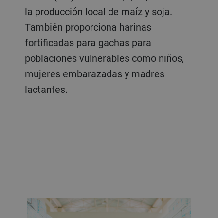
la producción local de maíz y soja.
También proporciona harinas
fortificadas para gachas para
poblaciones vulnerables como niños,
mujeres embarazadas y madres
lactantes.