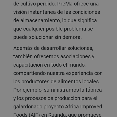
de cultivo perdido. PreMa ofrece una
visión instantánea de las condiciones
de almacenamiento, lo que significa
que cualquier posible problema se
puede solucionar sin demora.
Además de desarrollar soluciones,
también ofrecemos asociaciones y
capacitación en todo el mundo,
compartiendo nuestra experiencia con
los productores de alimentos locales.
Por ejemplo, suministramos la fábrica
y los procesos de producción para el
galardonado proyecto Africa Improved
Foods (AIF) en Ruanda, que promueve