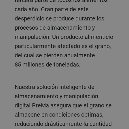
cada año. Gran parte de este
desperdicio se produce durante los
procesos de almacenamiento y
manipulación. Un producto alimenticio
particularmente afectado es el grano,
del cual se pierden anualmente
85 millones de toneladas.
Nuestra solución inteligente de
almacenamiento y manipulación
digital PreMa asegura que el grano se
almacene en condiciones óptimas,
reduciendo drásticamente la cantidad