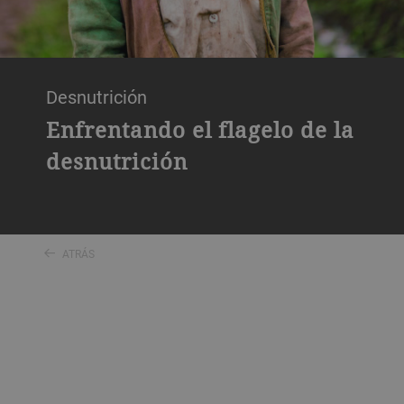
Desnutrición
Enfrentando el flagelo de la
desnutrición
ATRÁS