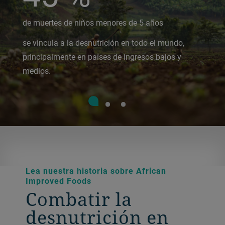
de muertes de niños menores de 5 años
se vincula a la desnutrición en todo el mundo,
principalmente en países de ingresos bajos y
medios.
Lea nuestra historia sobre African
Improved Foods
Combatir la
desnutrición en