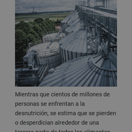
Mientras que cientos de millones de
personas se enfrentan a la
desnutrición, se estima que se pierden
o desperdician alrededor de una
tercera parte de todos los alimentos