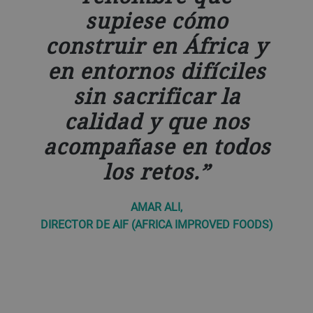
supiese cómo
construir en África y
en entornos difíciles
sin sacrificar la
calidad y que nos
acompañase en todos
los retos.
AMAR ALI,
DIRECTOR DE AIF (AFRICA IMPROVED FOODS)