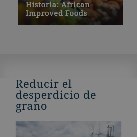
Historia: African
Improved Foods
Reducir el
desperdicio de
grano