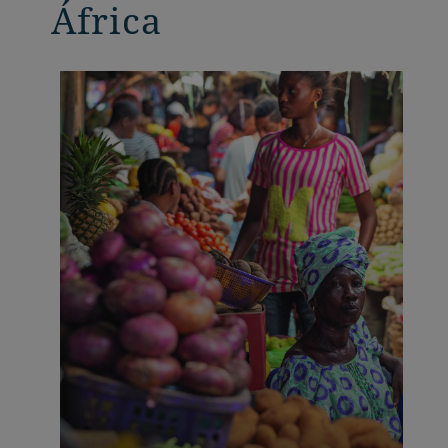
África