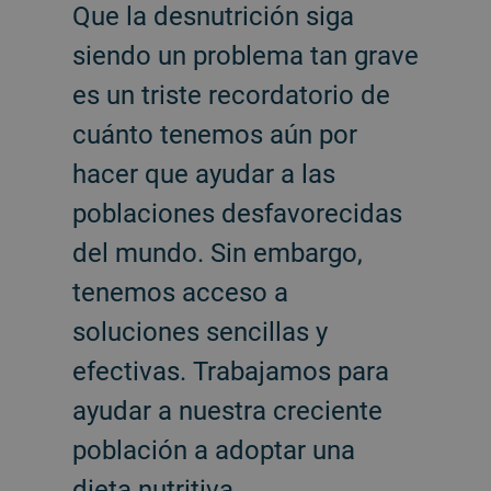
Que la desnutrición siga
siendo un problema tan grave
es un triste recordatorio de
cuánto tenemos aún por
hacer que ayudar a las
poblaciones desfavorecidas
del mundo. Sin embargo,
tenemos acceso a
soluciones sencillas y
efectivas. Trabajamos para
ayudar a nuestra creciente
población a adoptar una
dieta nutritiva.