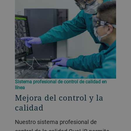
Sistema profesional de control de calidad en
línea
Mejora del control y la
calidad
Nuestro sistema profesional de