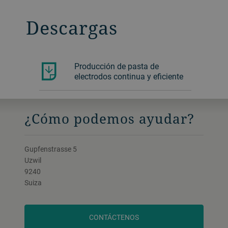
Descargas
Producción de pasta de
electrodos continua y eficiente
¿Cómo podemos ayudar?
Gupfenstrasse 5
Uzwil
9240
Suiza
CONTÁCTENOS