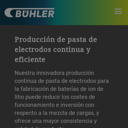
Producción de pasta de
electrodos continua y
eficiente
Nuestra innovadora producción
continua de pasta de electrodos para
la fabricación de baterías de ion de
litio puede reducir los costes de
funcionamiento e inversión con
respecto a la mezcla de cargas, y
ofrece una mayor consistencia y