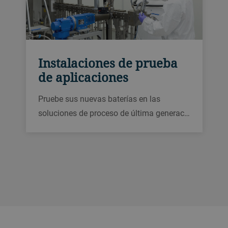
Instalaciones de prueba
de aplicaciones
Pruebe sus nuevas baterías en las
soluciones de proceso de última generac…