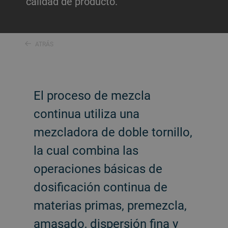
calidad de producto.
ATRÁS
El proceso de mezcla
continua utiliza una
mezcladora de doble tornillo,
la cual combina las
operaciones básicas de
dosificación continua de
materias primas, premezcla,
amasado, dispersión fina y