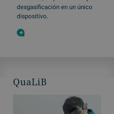
desgasificación en un único
dispositivo.
+
QuaLiB