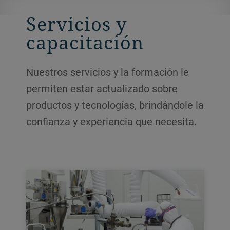
Servicios y
capacitación
Nuestros servicios y la formación le
permiten estar actualizado sobre
productos y tecnologías, brindándole la
confianza y experiencia que necesita.