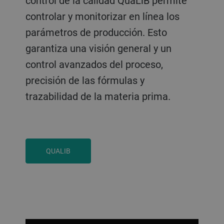
control de la calidad QuaLiB permite
controlar y monitorizar en línea los
parámetros de producción. Esto
garantiza una visión general y un
control avanzados del proceso,
precisión de las fórmulas y
trazabilidad de la materia prima.
QUALIB