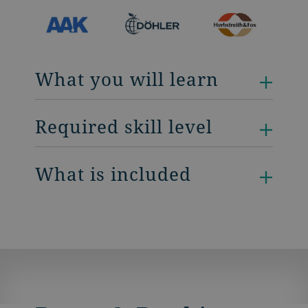
What you will learn
Required skill level
What is included