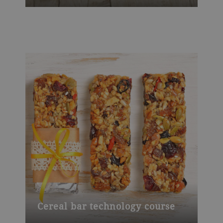
Cereal bar technology course