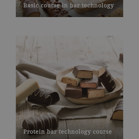
Basic course in bar technology
Protein bar technology course