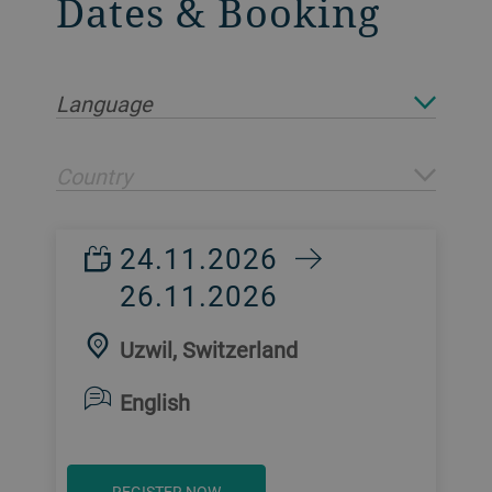
Dates & Booking
Language
Country
24.11.2026
26.11.2026
Uzwil, Switzerland
English
REGISTER NOW