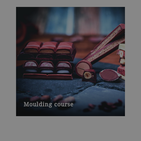
Moulding course