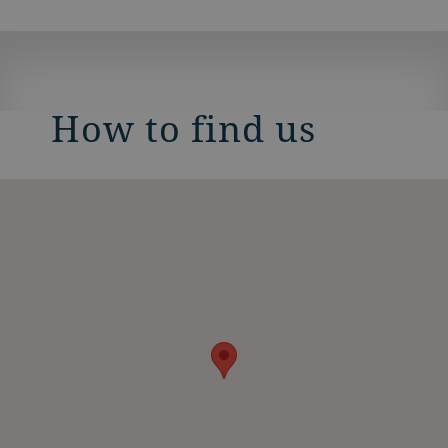
How to find us