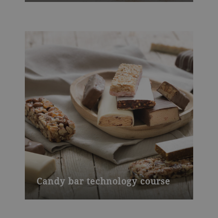
Candy bar technology course