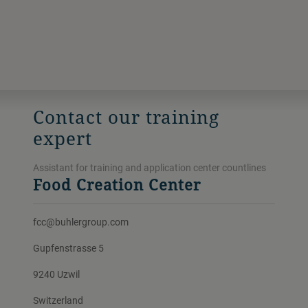
Contact our training
expert
Assistant for training and application center countlines
Food Creation Center
fcc@buhlergroup.com
Gupfenstrasse 5
9240 Uzwil
Switzerland