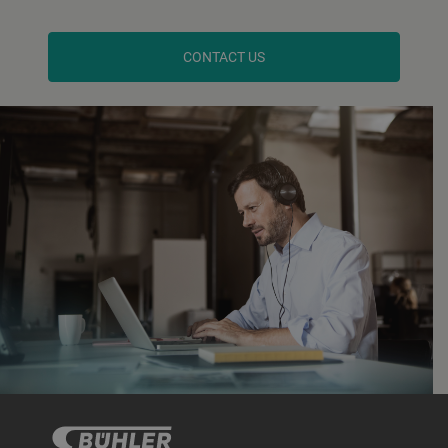
CONTACT US