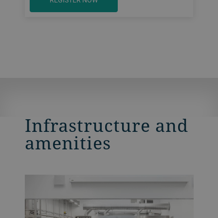
Infrastructure and
amenities