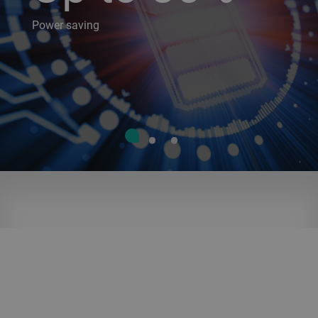
Power saving