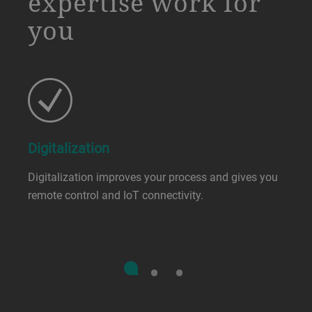
expertise work for
you
Digitalization
Digitalization improves your process and gives you
remote control and IoT connectivity.