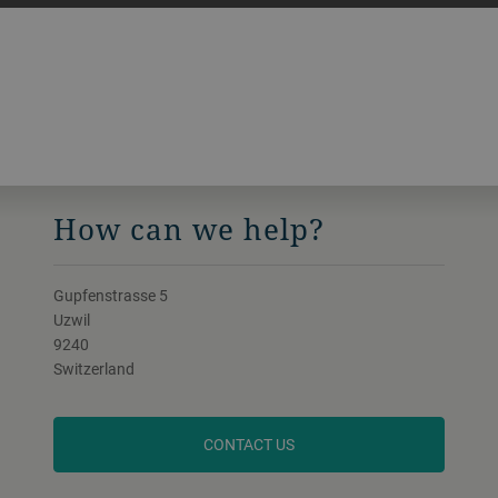
How can we help?
Gupfenstrasse 5
Uzwil
9240
Switzerland
CONTACT US