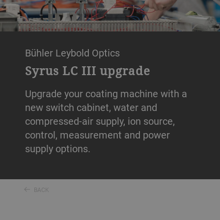
Bühler Leybold Optics
Syrus LC III upgrade
Upgrade your coating machine with a
new switch cabinet, water and
compressed-air supply, ion source,
control, measurement and power
supply options.
BACK