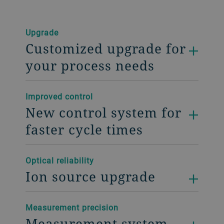
Upgrade
Customized upgrade for
your process needs
Improved control
New control system for
faster cycle times
Optical reliability
Ion source upgrade
Measurement precision
Measurement system