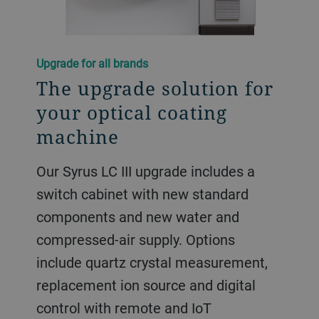
Upgrade for all brands
The upgrade solution for
your optical coating
machine
Our Syrus LC III upgrade includes a
switch cabinet with new standard
components and new water and
compressed-air supply. Options
include quartz crystal measurement,
replacement ion source and digital
control with remote and IoT