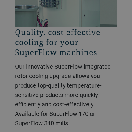
Quality, cost-effective
cooling for your
SuperFlow machines
Our innovative SuperFlow integrated
rotor cooling upgrade allows you
produce top-quality temperature-
sensitive products more quickly,
efficiently and cost-effectively.
Available for SuperFlow 170 or
SuperFlow 340 mills.