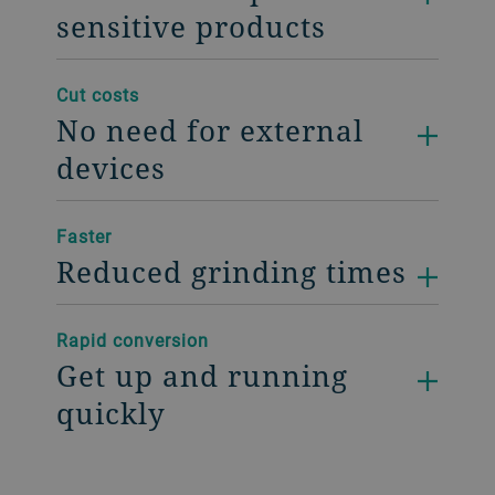
sensitive products
Cut costs
No need for external
devices
Faster
Reduced grinding times
Rapid conversion
Get up and running
quickly