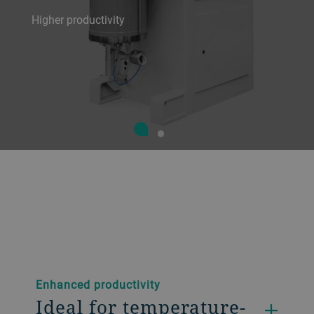
Higher productivity
Enhanced productivity
Ideal for temperature-