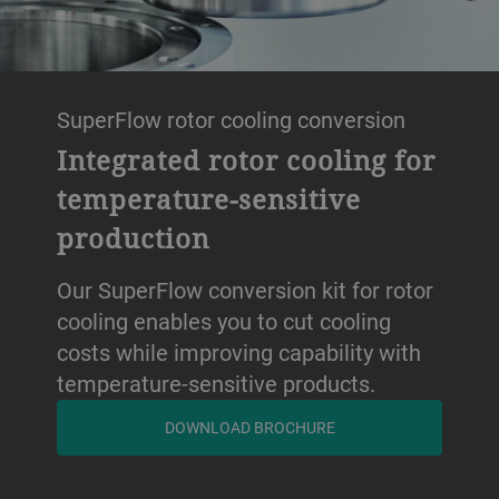
SuperFlow rotor cooling conversion
Integrated rotor cooling for
temperature-sensitive
production
Our SuperFlow conversion kit for rotor
cooling enables you to cut cooling
costs while improving capability with
temperature-sensitive products.
DOWNLOAD BROCHURE