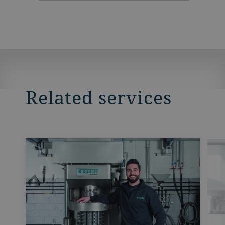
Related services