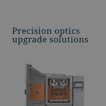
Precision optics
upgrade solutions