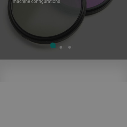
machine configurations