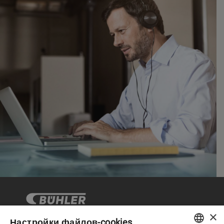
×
Настройки файлов-cookies