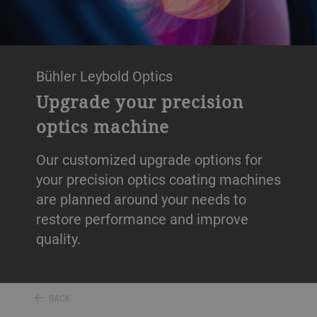
Bühler Leybold Optics
Upgrade your precision
optics machine
Our customized upgrade options for
your precision optics coating machines
are planned around your needs to
restore performance and improve
quality.
BACK