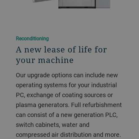
Reconditioning
A new lease of life for
your machine
Our upgrade options can include new
operating systems for your industrial
PC, exchange of coating sources or
plasma generators. Full refurbishment
can consist of a new generation PLC,
switch cabinets, water and
compressed air distribution and more.