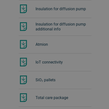
Insulation for diffusion pump
Insulation for diffusion pump
additional info
Atmion
IoT connectivity
SiO₂ pallets
Total care package