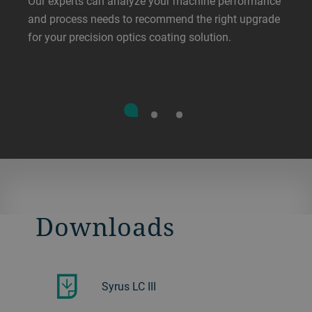
Our experts can analyze your machine performance
and process needs to recommend the right upgrade
for your precision optics coating solution.
Downloads
Syrus LC III