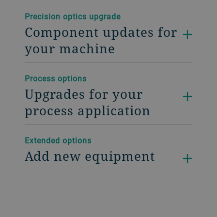
Precision optics upgrade
Component updates for
your machine
Process options
Upgrades for your
process application
Extended options
Add new equipment